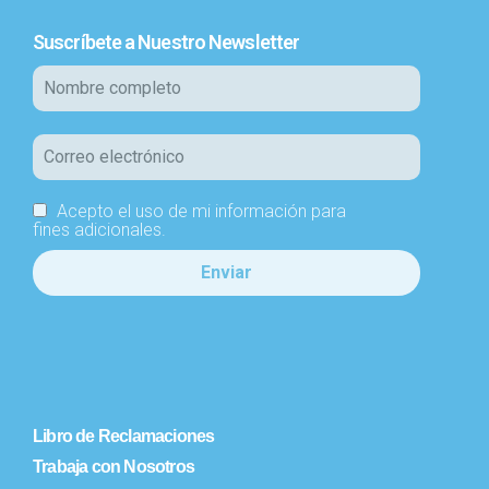
Suscríbete a Nuestro Newsletter
Acepto el uso de mi información para
fines adicionales.
Libro de Reclamaciones
Trabaja con Nosotros