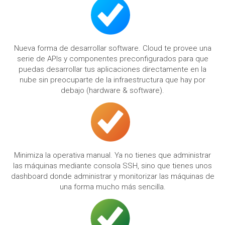
Nueva forma de desarrollar software. Cloud te provee una
serie de APIs y componentes preconfigurados para que
puedas desarrollar tus aplicaciones directamente en la
nube sin preocuparte de la infraestructura que hay por
debajo (hardware & software).
Minimiza la operativa manual. Ya no tienes que administrar
las máquinas mediante consola SSH, sino que tienes unos
dashboard donde administrar y monitorizar las máquinas de
una forma mucho más sencilla.