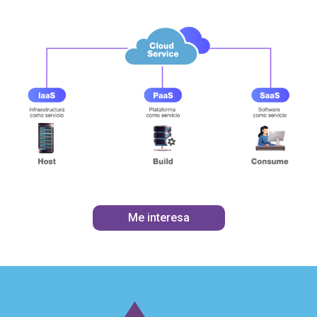
Me interesa