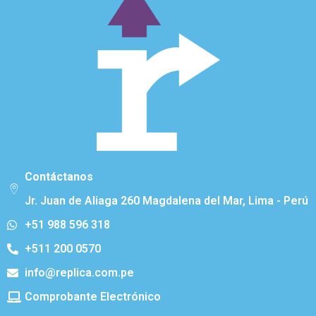
Contáctanos
Jr. Juan de Aliaga 260 Magdalena del Mar, Lima - Perú
+51 988 596 318
+511 200 0570
info@replica.com.pe
Comprobante Electrónico