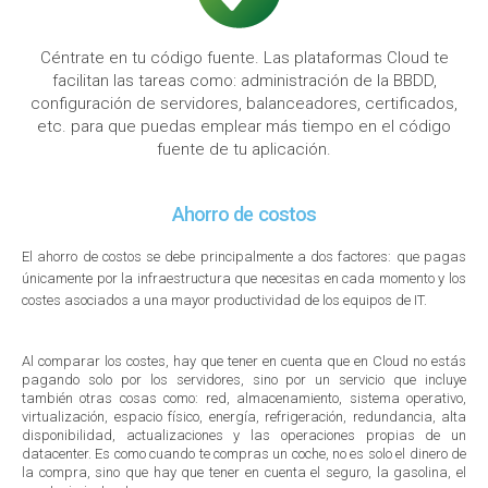
Céntrate en tu código fuente. Las plataformas Cloud te
facilitan las tareas como: administración de la BBDD,
configuración de servidores, balanceadores, certificados,
etc. para que puedas emplear más tiempo en el código
fuente de tu aplicación.
Ahorro de costos
El ahorro de costos se debe principalmente a dos factores: que pagas
únicamente por la infraestructura que necesitas en cada momento y los
costes asociados a una mayor productividad de los equipos de IT.
Al comparar los costes, hay que tener en cuenta que en Cloud no estás
pagando solo por los servidores, sino por un servicio que incluye
también otras cosas como: red, almacenamiento, sistema operativo,
virtualización, espacio físico, energía, refrigeración, redundancia, alta
disponibilidad, actualizaciones y las operaciones propias de un
datacenter. Es como cuando te compras un coche, no es solo el dinero de
la compra, sino que hay que tener en cuenta el seguro, la gasolina, el