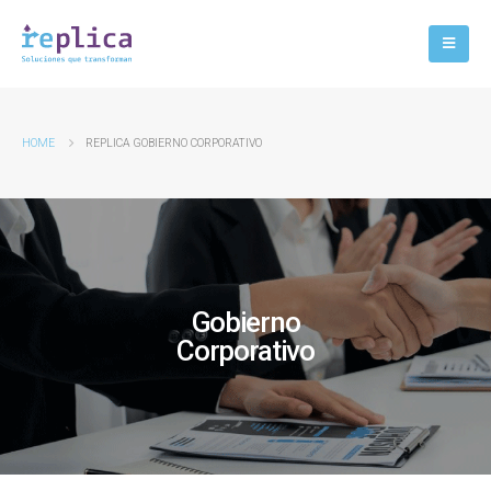
HOME
REPLICA GOBIERNO CORPORATIVO
Gobierno
Corporativo