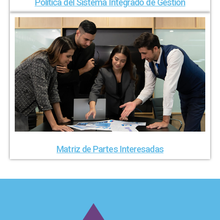
Política del Sistema Integrado de Gestión
Matriz de Partes Interesadas