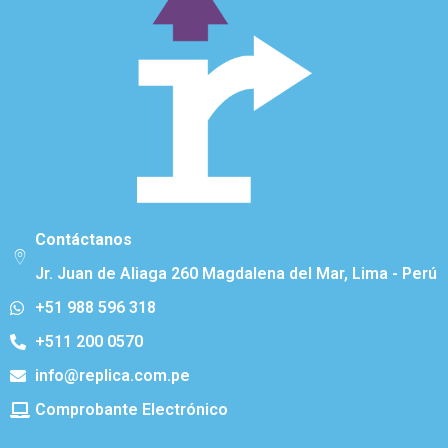
Contáctanos
Jr. Juan de Aliaga 260 Magdalena del Mar, Lima - Perú
+51 988 596 318
+511 200 0570
info@replica.com.pe
Comprobante Electrónico