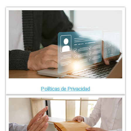
Políticas de Privacidad