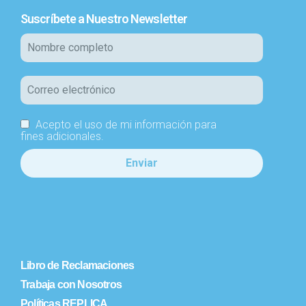
Suscríbete a Nuestro Newsletter
Acepto el uso de mi información para
fines adicionales.
Libro de Reclamaciones
Trabaja con Nosotros
Políticas REPLICA