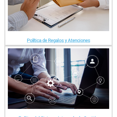
Política de Regalos y Atenciones