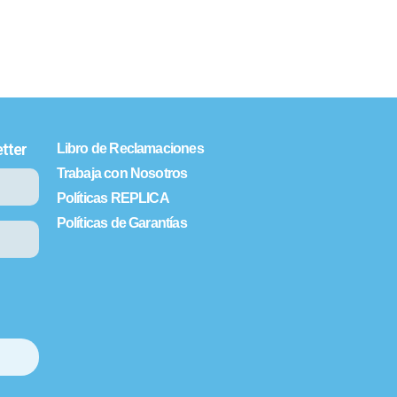
tter
Libro de Reclamaciones
Trabaja con Nosotros
Políticas REPLICA
Políticas de Garantías