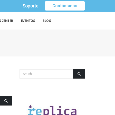
Soporte
Contáctanos
G CENTER
EVENTOS
BLOG