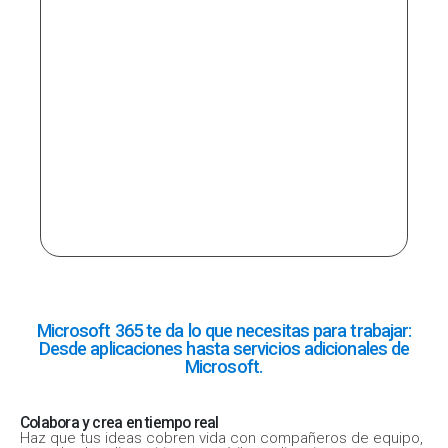
Microsoft 365 te da lo que necesitas para trabajar:
Desde aplicaciones hasta servicios adicionales de
Microsoft.
Colabora y crea en tiempo real
Haz que tus ideas cobren vida con compañeros de equipo,