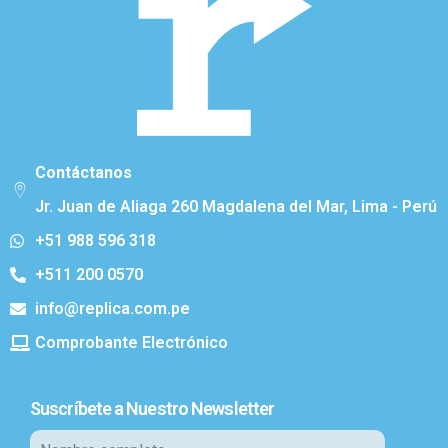
Contáctanos
Jr. Juan de Aliaga 260 Magdalena del Mar, Lima - Perú
+51 988 596 318
+511 200 0570
info@replica.com.pe
Comprobante Electrónico
Suscríbete a Nuestro Newsletter