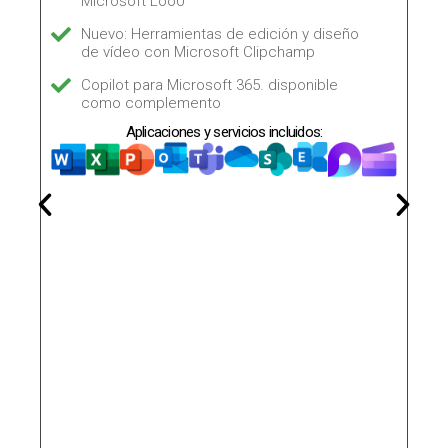
Microsoft Loo0
Nuevo: Herramientas de edición y diseño
de vídeo con Microsoft Clipchamp
Copilot para Microsoft 365. disponible
como complemento
Aplicaciones y servicios incluidos: