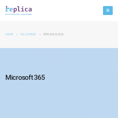
HOME
SOLUCIONES
REPLICA CLOUD
Microsoft 365