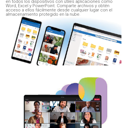
en todos los dispositivos con útiles aplicaciones como
Word, Excel y PowerPoint. Comparte archivos y obtén
acceso a ellos fácilmente desde cualquier lugar con el
almacenamiento protegido en la nube.