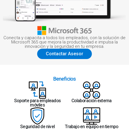
Conecta y capacita a todos los empleados, con la solución de
Microsoft 365 que mejora la productividad e impulsa la
innovación y la seguridad en tu empresa.
Contactar Asesor
Beneficios
Soporte para empleados
Colaboración externa
móviles
Seguridad de nivel
Trabajo en equipo en tiempo