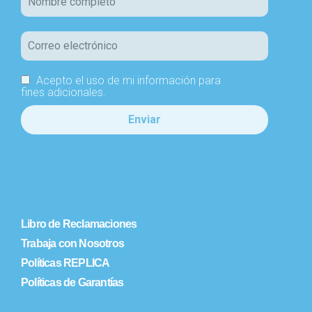
Acepto el uso de mi información para
fines adicionales.
Libro de Reclamaciones
Trabaja con Nosotros
Políticas REPLICA
Políticas de Garantías