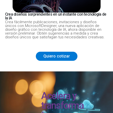
Crea diseños sorprendentes en un instante con tecnología de
la IA
Crea fácilmente publicaciones, invitaciones y diseños
únicos con MicrosoftDesigner, una nueva aplicación de
diseño gráfico con tecnología de IA, ahora disponible en
versión preliminar. Obtén sugerencias a medida y crea
diseños únicos que satisfagan tus necesidades creativas.
Quiero cotizar
Acelera y
transforma