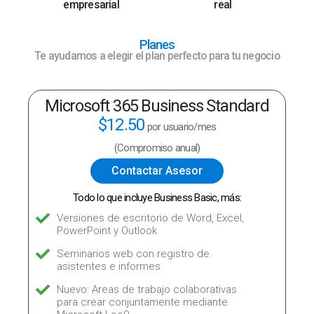
empresarial
real
Planes
Te ayudamos a elegir el plan perfecto para tu negocio
5
Microsoft 365 Business Standard
$12.50
por usuario/mes
(Compromiso anual)
Contactar Asesor
Todo lo que incluye Business Basic, más:
io,
Versiones de escritorio de Word, Excel,
PowerPoint y Outlook
Seminarios web con registro de
asistentes e informes
Nuevo: Areas de trabajo colaborativas
para crear conjuntamente mediante