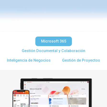
Microsoft 365
Gestión Documental y Colaboración
Inteligencia de Negocios
Gestión de Proyectos