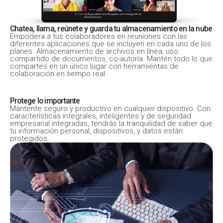
Chatea, llama, reúnete y guarda tu almacenamiento en la nube
Empodera a tus colaboradores en reuniones con las
diferentes aplicaciones que se incluyen en cada uno de los
planes. Almacenamiento de archivos en línea, uso
compartido de documentos, co-autoría. Mantén todo lo que
compartes en un único lugar con herramientas de
colaboración en tiempo real.
Protege lo importante
Mantente seguro y productivo en cualquier dispositivo. Con
características integrales, inteligentes y de seguridad
empresarial integradas, tendrás la tranquilidad de saber que
tu información personal, dispositivos, y datos están
protegidos.