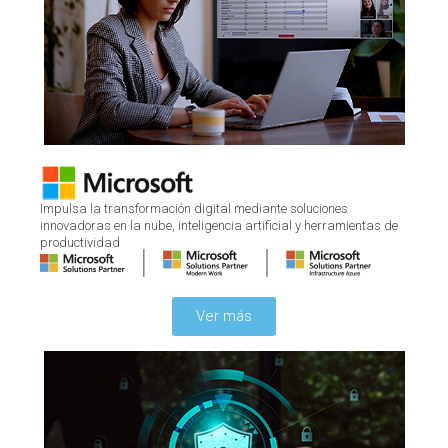
Impulsa la transformación digital mediante soluciones
innovadoras en la nube, inteligencia artificial y herramientas de
productividad
Ver más