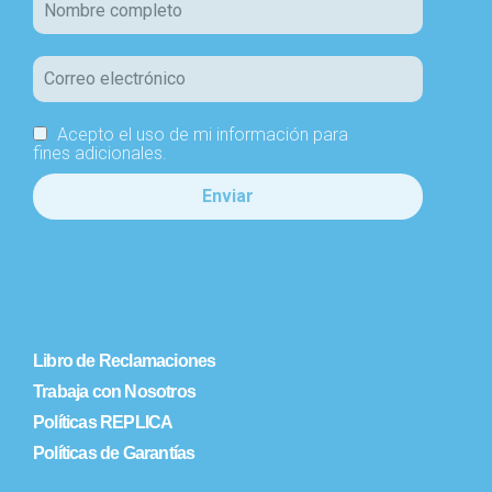
Acepto el uso de mi información para
fines adicionales.
Libro de Reclamaciones
Trabaja con Nosotros
Políticas REPLICA
Políticas de Garantías