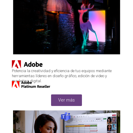
Potencia la creatividad y eficiencia de tus equipos mediante
herramientas líderes en diseño gráfico, edición de video y
marketing digital.
Ver más