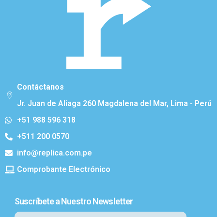
Contáctanos
Jr. Juan de Aliaga 260 Magdalena del Mar, Lima - Perú
+51 988 596 318
+511 200 0570
info@replica.com.pe
Comprobante Electrónico
Suscríbete a Nuestro Newsletter