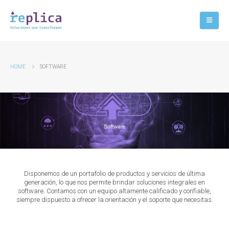
HOME
SOFTWARE
Disponemos de un portafolio de productos y servicios de última
generación, lo que nos permite brindar soluciones integrales en
software. Contamos con un equipo altamente calificado y confiable,
siempre dispuesto a ofrecer la orientación y el soporte que necesitas.