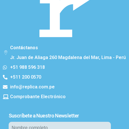
Contáctanos
Jr. Juan de Aliaga 260 Magdalena del Mar, Lima - Perú
+51 988 596 318
+511 200 0570
info@replica.com.pe
Comprobante Electrónico
Suscríbete a Nuestro Newsletter