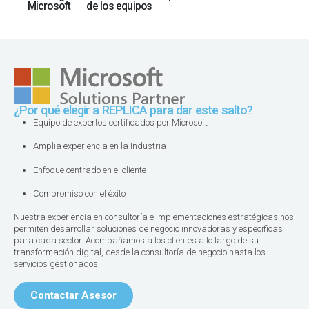
Microsoft
de los equipos
¿Por qué elegir a REPLICA para dar este salto?
Equipo de expertos certificados por Microsoft
Amplia experiencia en la Industria​
Enfoque centrado en el cliente​
Compromiso con el éxito​
Nuestra experiencia en consultoría e implementaciones estratégicas nos
permiten desarrollar soluciones de negocio innovadoras y específicas
para cada sector. Acompañamos a los clientes a lo largo de su
transformación digital, desde la consultoría de negocio hasta los
servicios gestionados.​
Contactar Asesor