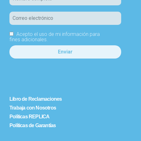
Acepto el uso de mi información para
fines adicionales.
Libro de Reclamaciones
Trabaja con Nosotros
Políticas REPLICA
Políticas de Garantías