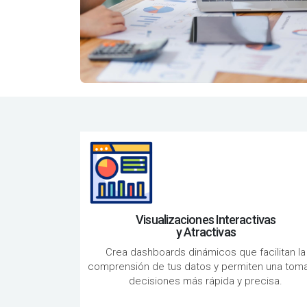
Visualizaciones Interactivas
y Atractivas
Crea dashboards dinámicos que facilitan la
comprensión de tus datos y permiten una tom
decisiones más rápida y precisa.