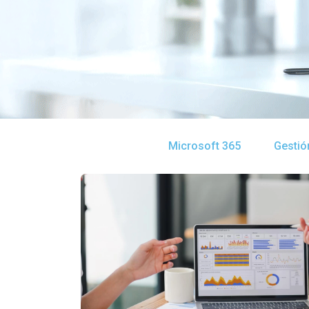
Microsoft 365
Gestió