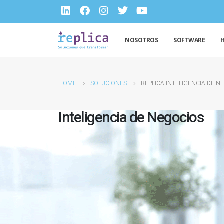
NOSOTROS
SOFTWARE
HOME
SOLUCIONES
REPLICA INTELIGENCIA DE N
Inteligencia de Negocios