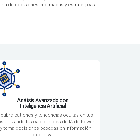
 toma de decisiones informadas y estratégicas.
Análisis Avanzado con
Inteligencia Artificial
cubre patrones y tendencias ocultas en tus
s utilizando las capacidades de IA de Power
, y toma decisiones basadas en información
predictiva.