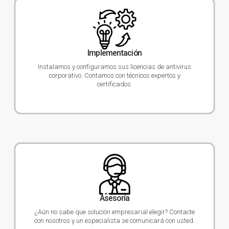
Implementación
Instalamos y configuramos sus licencias de antivirus
corporativo. Contamos con técnicos expertos y
certificados.
Asesoría
¿Aún no sabe que solución empresarial elegir? Contacte
con nosotros y un especialista se comunicará con usted.