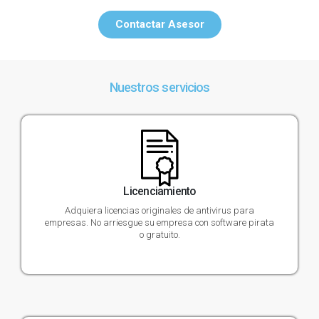
Contactar Asesor
Nuestros servicios
Licenciamiento
Adquiera licencias originales de antivirus para
empresas. No arriesgue su empresa con software pirata
o gratuito.