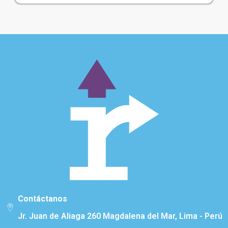
Contáctanos
Jr. Juan de Aliaga 260 Magdalena del Mar, Lima - Perú