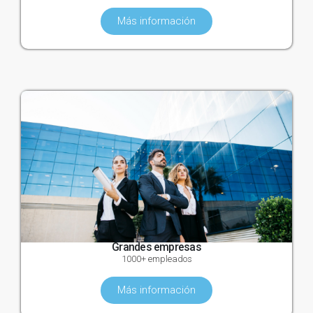
Más información
Grandes empresas
1000+ empleados
Más información