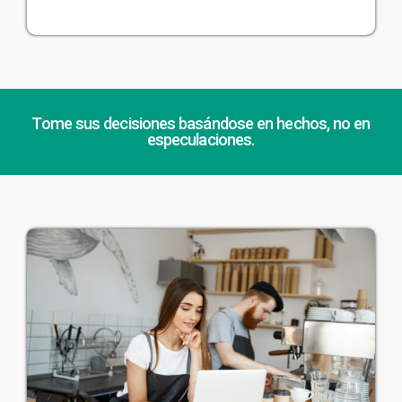
Tome sus decisiones basándose en hechos, no en
especulaciones.