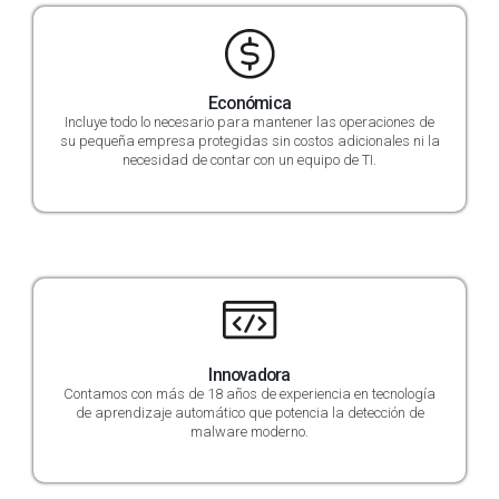
Económica
Incluye todo lo necesario para mantener las operaciones de
su pequeña empresa protegidas sin costos adicionales ni la
necesidad de contar con un equipo de TI.
Innovadora
Contamos con más de 18 años de experiencia en tecnología
de aprendizaje automático que potencia la detección de
malware moderno.