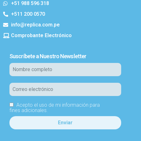
+51 988 596 318
+511 200 0570
info@replica.com.pe
Comprobante Electrónico
Suscríbete a Nuestro Newsletter
Acepto el uso de mi información para
fines adicionales.