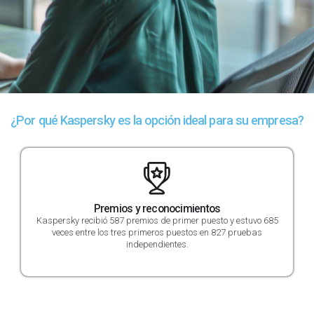
¿Por qué Kaspersky es la opción ideal para su empresa?
Premios y reconocimientos
Kaspersky recibió 587 premios de primer puesto y estuvo 685
veces entre los tres primeros puestos en 827 pruebas
independientes.