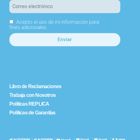
Acepto el uso de mi información para
fines adicionales.
Libro de Reclamaciones
Trabaja con Nosotros
Políticas REPLICA
Políticas de Garantías