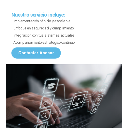
Nuestro servicio incluye:
• Implementación rápida y escalable
• Enfoque en seguridad y cumplimiento
• Integración con tus sistemas actuales
• Acompañamiento estratégico continuo
Contactar Asesor