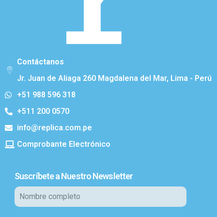
Contáctanos
Jr. Juan de Aliaga 260 Magdalena del Mar, Lima - Perú
+51 988 596 318
+511 200 0570
info@replica.com.pe
Comprobante Electrónico
Suscríbete a Nuestro Newsletter