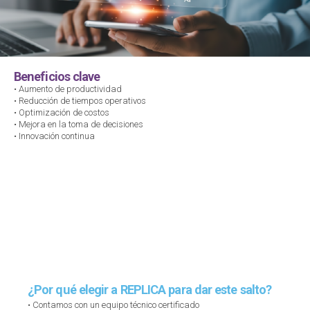
Beneficios clave
• Aumento de productividad
• Reducción de tiempos operativos
• Optimización de costos
• Mejora en la toma de decisiones
• Innovación continua
¿Por qué elegir a REPLICA para dar este salto?
• Contamos con un equipo técnico certificado​