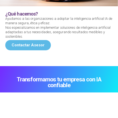
¿Qué hacemos?
Ayudamos a las organizaciones a adoptar la inteligencia artificial IA de
manera segura, ética y eficaz.
Nos especializamos en implementar soluciones de inteligencia artificial
adaptadas a tus necesidades, asegurando resultados medibles y
sostenibles.
Contactar Asesor
Transformamos tu empresa con IA
confiable