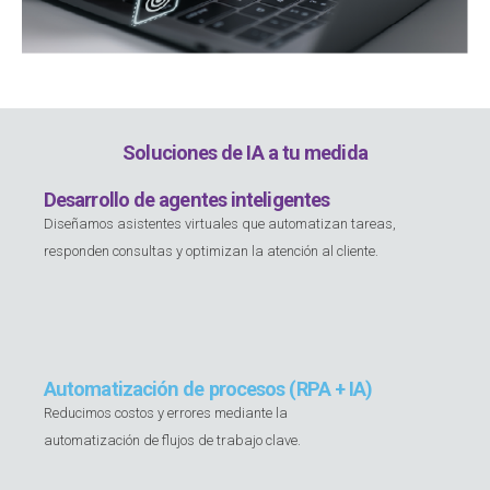
Soluciones de IA a tu medida
Desarrollo de agentes inteligentes
Diseñamos asistentes virtuales que automatizan tareas,
responden consultas y optimizan la atención al cliente.
Automatización de procesos (RPA + IA)
Reducimos costos y errores mediante la
automatización de flujos de trabajo clave.