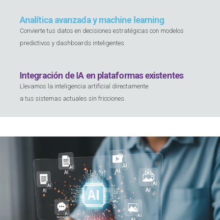
Analítica avanzada y machine learning
Convierte tus datos en decisiones estratégicas con modelos
predictivos y dashboards inteligentes.
Integración de IA en plataformas existentes
Llevamos la inteligencia artificial directamente
a tus sistemas actuales sin fricciones.