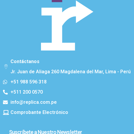
Contáctanos
Jr. Juan de Aliaga 260 Magdalena del Mar, Lima - Perú
+51 988 596 318
+511 200 0570
info@replica.com.pe
Comprobante Electrónico
Suscríbete a Nuestro Newsletter