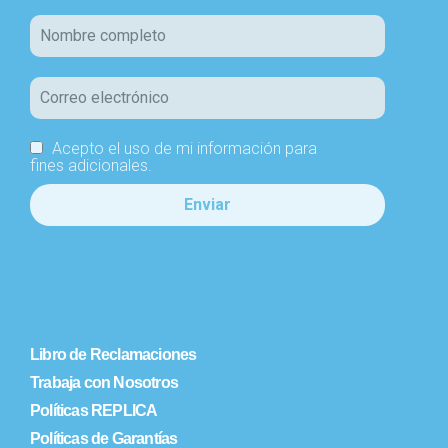
Acepto el uso de mi información para
fines adicionales.
Libro de Reclamaciones
Trabaja con Nosotros
Políticas REPLICA
Políticas de Garantías