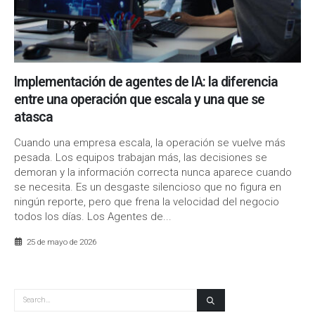
Implementación de agentes de IA: la diferencia
entre una operación que escala y una que se
atasca
Cuando una empresa escala, la operación se vuelve más
pesada. Los equipos trabajan más, las decisiones se
demoran y la información correcta nunca aparece cuando
se necesita. Es un desgaste silencioso que no figura en
ningún reporte, pero que frena la velocidad del negocio
todos los días. Los Agentes de...
25 de mayo de 2026