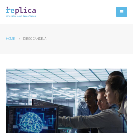
HOME
DIEGO CANDELA