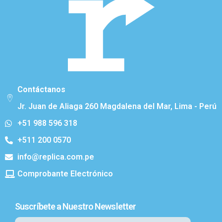
Contáctanos
Jr. Juan de Aliaga 260 Magdalena del Mar, Lima - Perú
+51 988 596 318
+511 200 0570
info@replica.com.pe
Comprobante Electrónico
Suscríbete a Nuestro Newsletter