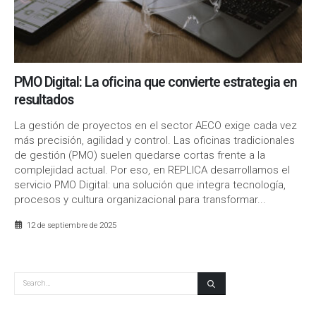
PMO Digital: La oficina que convierte estrategia en
resultados
La gestión de proyectos en el sector AECO exige cada vez
más precisión, agilidad y control. Las oficinas tradicionales
de gestión (PMO) suelen quedarse cortas frente a la
complejidad actual. Por eso, en REPLICA desarrollamos el
servicio PMO Digital: una solución que integra tecnología,
procesos y cultura organizacional para transformar...
12 de septiembre de 2025