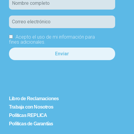
Acepto el uso de mi información para
fines adicionales.
Libro de Reclamaciones
Trabaja con Nosotros
Políticas REPLICA
Políticas de Garantías