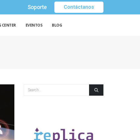
Soporte
Contáctanos
G CENTER
EVENTOS
BLOG