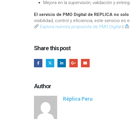
Mejora en la supervisión, validación y entreg
El servicio de PMO Digital de REPLICA no solo 
visibilidad, control y eficiencia, este servicio es 
Explora nuestra propuesta de PMO Digital
|
Share this post
Author
Réplica Peru