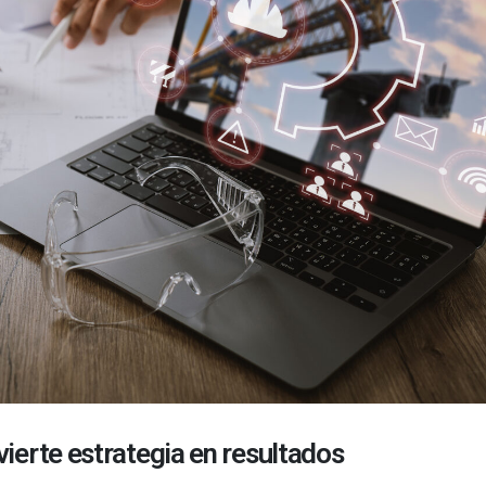
vierte estrategia en resultados