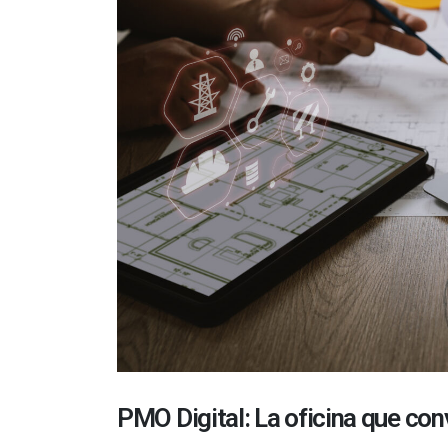
PMO Digital: La oficina que con