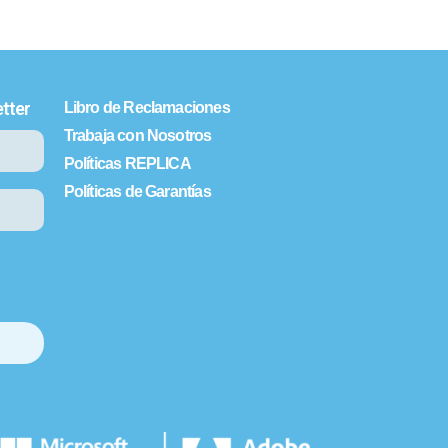
tter
Libro de Reclamaciones
Trabaja con Nosotros
Políticas REPLICA
Políticas de Garantías