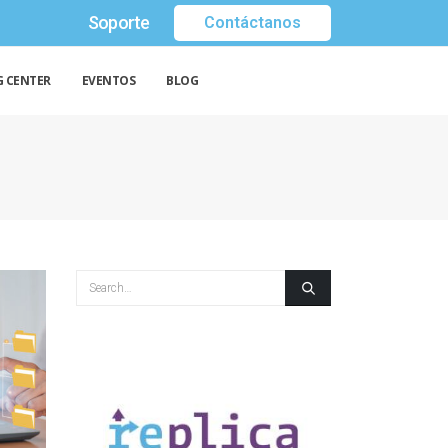
Soporte
Contáctanos
G CENTER
EVENTOS
BLOG