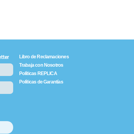
tter
Libro de Reclamaciones
Trabaja con Nosotros
Políticas REPLICA
Políticas de Garantías