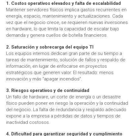
1. Costos operativos elevados y falta de escalabilidad
Mantener servidores físicos implica gastos recurrentes en
energía, espacio, mantenimiento y actualizaciones. Cada
vez que el negocio crece, se requieren nuevas inversiones
en hardware, lo que limita la capacidad de escalar bajo
demanda y genera cuellos de botella financieros.
2. Saturación y sobrecarga del equipo TI
Los equipos internos dedican gran parte de su tiempo a
tareas de mantenimiento, solución de fallos y respaldo de
información, en lugar de enfocarse en proyectos
estratégicos que generen valor. El resultado: menos
innovación y más “apagar incendios”.
3. Riesgos operativos y de continuidad
Un fallo de hardware, un corte de energía o un desastre
físico pueden poner en riesgo la operación y la continuidad
del negocio. La falta de redundancia y respaldo adecuado
expone a la empresa a pérdidas de datos y tiempos de
inactividad costosos.
4. Dificultad para garantizar seguridad y cumplimiento