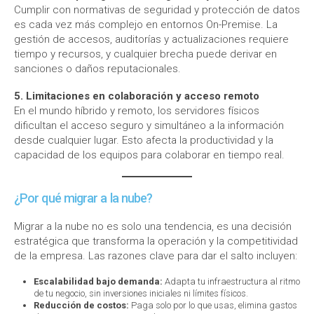
Cumplir con normativas de seguridad y protección de datos
es cada vez más complejo en entornos On-Premise. La
gestión de accesos, auditorías y actualizaciones requiere
tiempo y recursos, y cualquier brecha puede derivar en
sanciones o daños reputacionales.
5. Limitaciones en colaboración y acceso remoto
En el mundo híbrido y remoto, los servidores físicos
dificultan el acceso seguro y simultáneo a la información
desde cualquier lugar. Esto afecta la productividad y la
capacidad de los equipos para colaborar en tiempo real.
¿Por qué migrar a la nube?
Migrar a la nube no es solo una tendencia, es una decisión
estratégica que transforma la operación y la competitividad
de la empresa. Las razones clave para dar el salto incluyen:
Escalabilidad bajo demanda:
Adapta tu infraestructura al ritmo
de tu negocio, sin inversiones iniciales ni límites físicos.
Reducción de costos:
Paga solo por lo que usas, elimina gastos