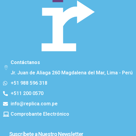
Contáctanos
Jr. Juan de Aliaga 260 Magdalena del Mar, Lima - Perú
+51 988 596 318
+511 200 0570
info@replica.com.pe
Comprobante Electrónico
Suscríbete a Nuestro Newsletter