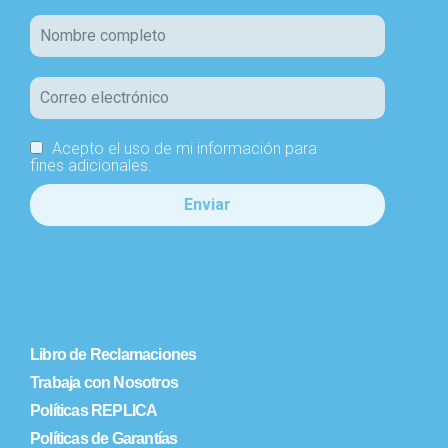
Acepto el uso de mi información para
fines adicionales.
Libro de Reclamaciones
Trabaja con Nosotros
Políticas REPLICA
Políticas de Garantías