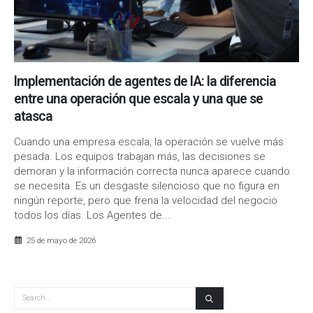
Implementación de agentes de IA: la diferencia
entre una operación que escala y una que se
atasca
Cuando una empresa escala, la operación se vuelve más
pesada. Los equipos trabajan más, las decisiones se
demoran y la información correcta nunca aparece cuando
se necesita. Es un desgaste silencioso que no figura en
ningún reporte, pero que frena la velocidad del negocio
todos los días. Los Agentes de...
25 de mayo de 2026