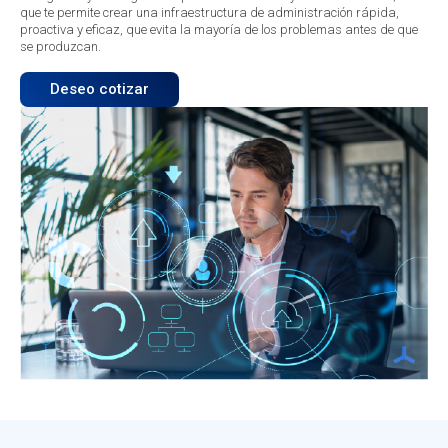
que te permite crear una infraestructura de administración rápida,
proactiva y eficaz, que evita la mayoría de los problemas antes de que
se produzcan.
Deseo cotizar