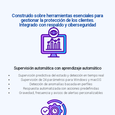
Construido sobre herramientas esenciales para
gestionar la protección de los clientes.
Integrado con respaldo y ciberseguridad
Supervisión automática con aprendizaje automático
Supervisión predictiva del estado y detección en tiempo real
Supervisión de 24 parámetros para Windows y macOS
Detección de anomalías basada en perfiles
Respuesta automatizada con acciones predefinidas
Gravedad, frecuencia y avisos de alertas personalizables