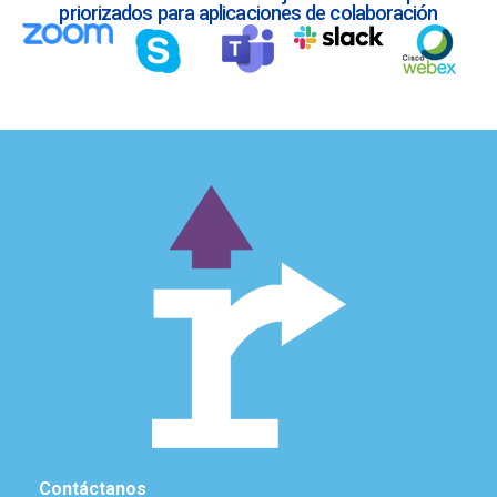
priorizados para aplicaciones de colaboración
Contáctanos