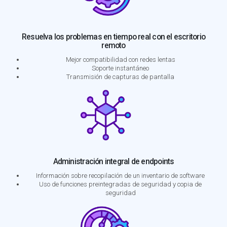
Resuelva los problemas en tiempo real con el escritorio
remoto
Mejor compatibilidad con redes lentas
Soporte instantáneo
Transmisión de capturas de pantalla
Administración integral de endpoints
Información sobre recopilación de un inventario de software
Uso de funciones preintegradas de seguridad y copia de
seguridad