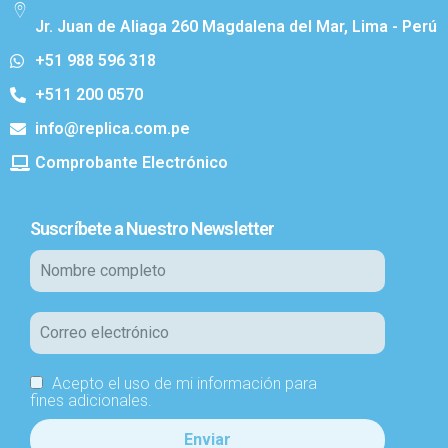
Jr. Juan de Aliaga 260 Magdalena del Mar, Lima - Perú
+51 988 596 318
+511 200 0570
info@replica.com.pe
Comprobante Electrónico
Suscríbete a Nuestro Newsletter
Acepto el uso de mi información para
fines adicionales.