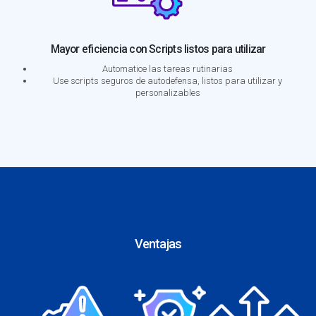
Mayor eficiencia con Scripts listos para utilizar
Automatice las tareas rutinarias
Use scripts seguros de autodefensa, listos para utilizar y
personalizables
Ventajas