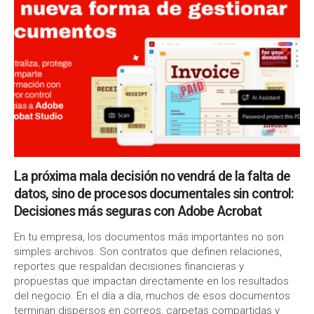
La próxima mala decisión no vendrá de la falta de
datos, sino de procesos documentales sin control:
Decisiones más seguras con Adobe Acrobat
En tu empresa, los documentos más importantes no son
simples archivos. Son contratos que definen relaciones,
reportes que respaldan decisiones financieras y
propuestas que impactan directamente en los resultados
del negocio. En el día a día, muchos de esos documentos
terminan dispersos en correos, carpetas compartidas y