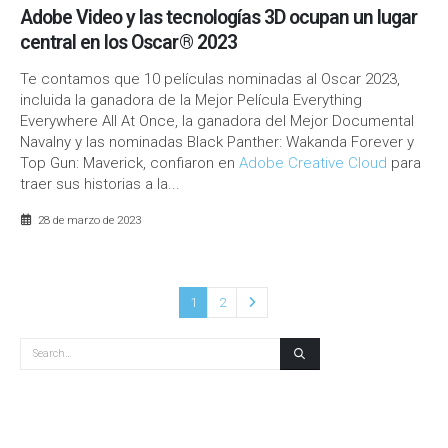
Adobe Video y las tecnologías 3D ocupan un lugar
central en los Oscar® 2023
Te contamos que 10 películas nominadas al Oscar 2023,
incluida la ganadora de la Mejor Película Everything
Everywhere All At Once, la ganadora del Mejor Documental
Navalny y las nominadas Black Panther: Wakanda Forever y
Top Gun: Maverick, confiaron en
Adobe Creative Cloud
para
traer sus historias a la...
28 de marzo de 2023
1
2