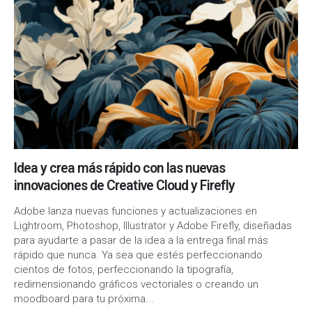
Idea y crea más rápido con las nuevas
innovaciones de Creative Cloud y Firefly
Adobe lanza nuevas funciones y actualizaciones en
Lightroom, Photoshop, Illustrator y Adobe Firefly, diseñadas
para ayudarte a pasar de la idea a la entrega final más
rápido que nunca. Ya sea que estés perfeccionando
cientos de fotos, perfeccionando la tipografía,
redimensionando gráficos vectoriales o creando un
moodboard para tu próxima...