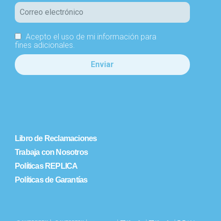
Acepto el uso de mi información para
fines adicionales.
Libro de Reclamaciones
Trabaja con Nosotros
Políticas REPLICA
Políticas de Garantías