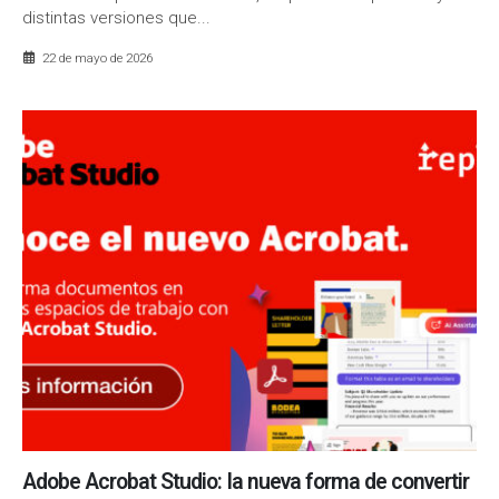
distintas versiones que...
22 de mayo de 2026
Adobe Acrobat Studio: la nueva forma de convertir