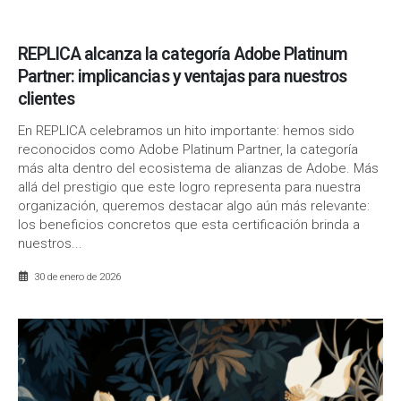
REPLICA alcanza la categoría Adobe Platinum
Partner: implicancias y ventajas para nuestros
clientes
En REPLICA celebramos un hito importante: hemos sido
reconocidos como Adobe Platinum Partner, la categoría
más alta dentro del ecosistema de alianzas de Adobe. Más
allá del prestigio que este logro representa para nuestra
organización, queremos destacar algo aún más relevante:
los beneficios concretos que esta certificación brinda a
nuestros...
30 de enero de 2026