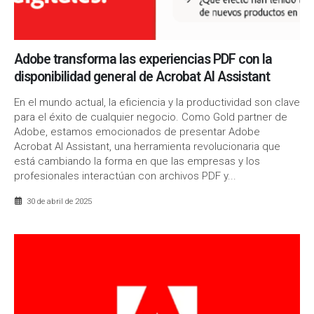
Adobe transforma las experiencias PDF con la
disponibilidad general de Acrobat AI Assistant
En el mundo actual, la eficiencia y la productividad son clave
para el éxito de cualquier negocio. Como Gold partner de
Adobe, estamos emocionados de presentar Adobe
Acrobat AI Assistant, una herramienta revolucionaria que
está cambiando la forma en que las empresas y los
profesionales interactúan con archivos PDF y...
30 de abril de 2025