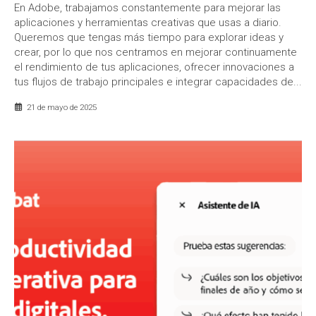
En Adobe, trabajamos constantemente para mejorar las
aplicaciones y herramientas creativas que usas a diario.
Queremos que tengas más tiempo para explorar ideas y
crear, por lo que nos centramos en mejorar continuamente
el rendimiento de tus aplicaciones, ofrecer innovaciones a
tus flujos de trabajo principales e integrar capacidades de...
21 de mayo de 2025