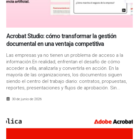
Acrobat Studio: cómo transformar la gestión
documental en una ventaja competitiva
Las empresas ya no tienen un problema de acceso a la
información.En realidad, enfrentan el desafío de cómo
acceder a ella, analizarla y convertirla en acción. En la
mayoría de las organizaciones, los documentos siguen
siendo el centro del trabajo diario: contratos, propuestas,
reportes, presentaciones y flujos de aprobación. Sin...
30 de junio de 2026