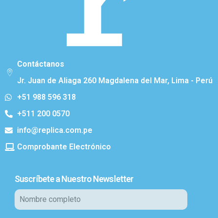
Contáctanos
Jr. Juan de Aliaga 260 Magdalena del Mar, Lima - Perú
+51 988 596 318
+511 200 0570
info@replica.com.pe
Comprobante Electrónico
Suscríbete a Nuestro Newsletter