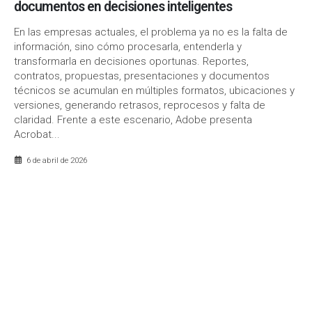
documentos en decisiones inteligentes
En las empresas actuales, el problema ya no es la falta de
información, sino cómo procesarla, entenderla y
transformarla en decisiones oportunas. Reportes,
contratos, propuestas, presentaciones y documentos
técnicos se acumulan en múltiples formatos, ubicaciones y
versiones, generando retrasos, reprocesos y falta de
claridad. Frente a este escenario, Adobe presenta
Acrobat...
6 de abril de 2026