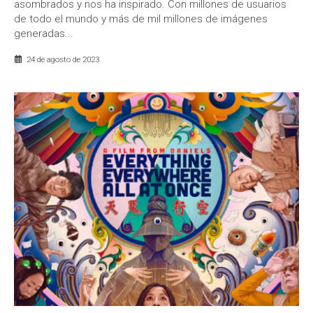
asombrados y nos ha inspirado. Con millones de usuarios
de todo el mundo y más de mil millones de imágenes
generadas...
24 de agosto de 2023