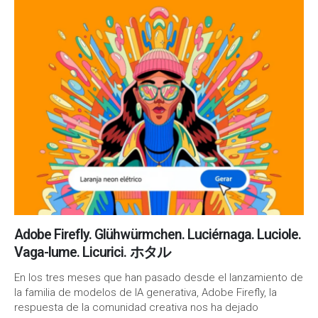
Adobe Firefly. Glühwürmchen. Luciérnaga. Luciole.
Vaga-lume. Licurici. ホタル
En los tres meses que han pasado desde el lanzamiento de
la familia de modelos de IA generativa, Adobe Firefly, la
respuesta de la comunidad creativa nos ha dejado