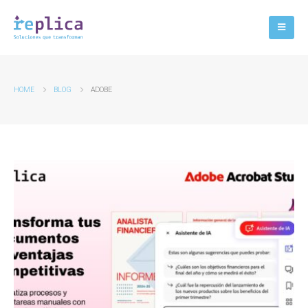
HOME
BLOG
ADOBE