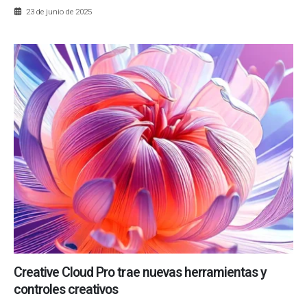
23 de junio de 2025
Creative Cloud Pro trae nuevas herramientas y
controles creativos