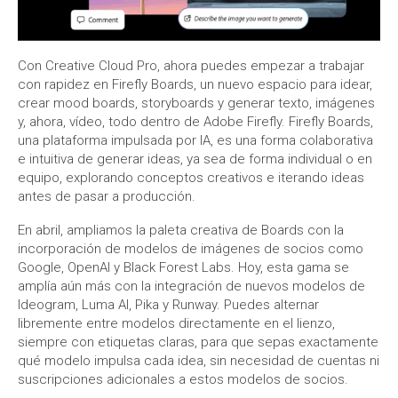
Con Creative Cloud Pro, ahora puedes empezar a trabajar
con rapidez en Firefly Boards, un nuevo espacio para idear,
crear mood boards, storyboards y generar texto, imágenes
y, ahora, vídeo, todo dentro de Adobe Firefly. Firefly Boards,
una plataforma impulsada por IA, es una forma colaborativa
e intuitiva de generar ideas, ya sea de forma individual o en
equipo, explorando conceptos creativos e iterando ideas
antes de pasar a producción.
En abril, ampliamos la paleta creativa de Boards con la
incorporación de modelos de imágenes de socios como
Google, OpenAI y Black Forest Labs. Hoy, esta gama se
amplía aún más con la integración de nuevos modelos de
Ideogram, Luma AI, Pika y Runway. Puedes alternar
libremente entre modelos directamente en el lienzo,
siempre con etiquetas claras, para que sepas exactamente
qué modelo impulsa cada idea, sin necesidad de cuentas ni
suscripciones adicionales a estos modelos de socios.