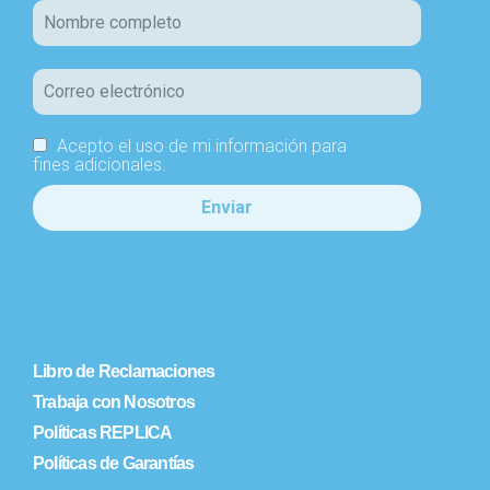
Acepto el uso de mi información para
fines adicionales.
Libro de Reclamaciones
Trabaja con Nosotros
Políticas REPLICA
Políticas de Garantías