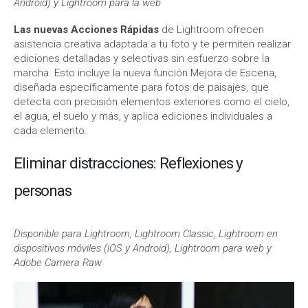
Android) y Lightroom para la web
Las nuevas Acciones Rápidas
de Lightroom ofrecen
asistencia creativa adaptada a tu foto y te permiten realizar
ediciones detalladas y selectivas sin esfuerzo sobre la
marcha. Esto incluye la nueva función Mejora de Escena,
diseñada específicamente para fotos de paisajes, que
detecta con precisión elementos exteriores como el cielo,
el agua, el suelo y más, y aplica ediciones individuales a
cada elemento.
Eliminar distracciones: Reflexiones y
personas
Disponible para Lightroom, Lightroom Classic, Lightroom en
dispositivos móviles (iOS y Android), Lightroom para web y
Adobe Camera Raw