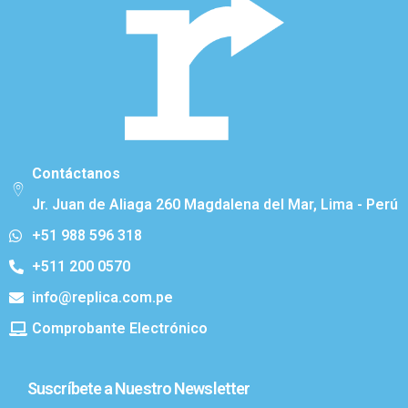
Contáctanos
Jr. Juan de Aliaga 260 Magdalena del Mar, Lima - Perú
+51 988 596 318
+511 200 0570
info@replica.com.pe
Comprobante Electrónico
Suscríbete a Nuestro Newsletter