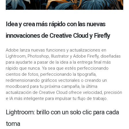
Idea y crea más rápido con las nuevas
innovaciones de Creative Cloud y Firefly
Adobe lanza nuevas funciones y actualizaciones en
Lightroom, Photoshop, Illustrator y Adobe Firefly, diseñadas
para ayudarte a pasar de la idea a la entrega final más
rápido que nunca. Ya sea que estés perfeccionando
cientos de fotos, perfeccionando la tipografía,
redimensionando gráficos vectoriales o creando un
moodboard para tu próxima campaña, la última
actualización de Creative Cloud ofrece velocidad, precisión
e IA más inteligente para impulsar tu flujo de trabajo.
Lightroom: brillo con un solo clic para cada
toma