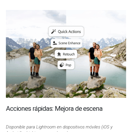
Acciones rápidas: Mejora de escena
Disponible para Lightroom en dispositivos móviles (iOS y