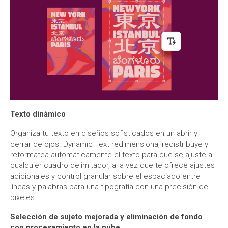
Texto dinámico
Organiza tu texto en diseños sofisticados en un abrir y
cerrar de ojos. Dynamic Text redimensiona, redistribuye y
reformatea automáticamente el texto para que se ajuste a
cualquier cuadro delimitador, a la vez que te ofrece ajustes
adicionales y control granular sobre el espaciado entre
líneas y palabras para una tipografía con una precisión de
píxeles.
Selección de sujeto mejorada y eliminación de fondo
con procesamiento en la nube