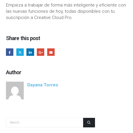
Empieza a trabajar de forma más inteligente y eficiente con
las nuevas funciones de hoy, todas disponibles con tu
suscripción a Creative Cloud Pro.
Share this post
Author
Dayana Torres