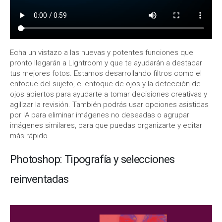
Echa un vistazo a las nuevas y potentes funciones que
pronto llegarán a Lightroom y que te ayudarán a destacar
tus mejores fotos. Estamos desarrollando filtros como el
enfoque del sujeto, el enfoque de ojos y la detección de
ojos abiertos para ayudarte a tomar decisiones creativas y
agilizar la revisión. También podrás usar opciones asistidas
por IA para eliminar imágenes no deseadas o agrupar
imágenes similares, para que puedas organizarte y editar
más rápido.
Photoshop: Tipografía y selecciones
reinventadas