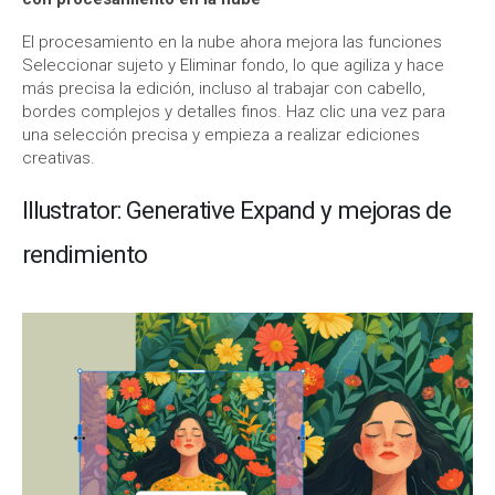
El procesamiento en la nube ahora mejora las funciones
Seleccionar sujeto y Eliminar fondo, lo que agiliza y hace
más precisa la edición, incluso al trabajar con cabello,
bordes complejos y detalles finos. Haz clic una vez para
una selección precisa y empieza a realizar ediciones
creativas.
Illustrator: Generative Expand y mejoras de
rendimiento