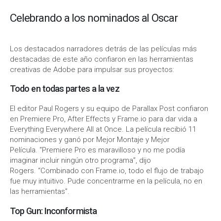
Celebrando a los nominados al Oscar
Los destacados narradores detrás de las películas más
destacadas de este año confiaron en las herramientas
creativas de Adobe para impulsar sus proyectos:
Todo en todas partes a la vez
El editor Paul Rogers y su equipo de Parallax Post confiaron
en Premiere Pro, After Effects y Frame.io para dar vida a
Everything Everywhere All at Once. La película recibió 11
nominaciones y ganó por Mejor Montaje y Mejor
Película. “Premiere Pro es maravilloso y no me podía
imaginar incluir ningún otro programa”, dijo
Rogers. “Combinado con Frame.io, todo el flujo de trabajo
fue muy intuitivo. Pude concentrarme en la película, no en
las herramientas”.
Top Gun: Inconformista