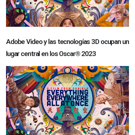
Adobe Video y las tecnologías 3D ocupan un
lugar central en los Oscar® 2023