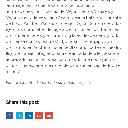
las imágenes, lo que le valió a la película cinco
nominaciones, incluidas las de Mejor Efectos Visuales y
Mejor Diseño de Vestuario. “Para crear la batalla culminante
de Black Panther: Wakanda Forever, Digital Domain creó dos
ejércitos completos de digi-doble, múltiples combatientes
con superpoderes y entornos digitales desde cero, y todo
comienza con las texturas”, dijo Cosmi. “Mi equipo y yo
confiamos en Adobe Substance 3D como parte de nuestro
flujo de trabajo integrado para crear cada detalle, desde el
acorazado hasta los océanos y más, lo que nos ayudó a
brindar una experiencia increíble para audiencias de todo el
mundo”.
Este artículo fue tomado de su versión
original
.
Share this post