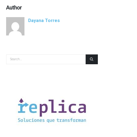
Author
Dayana Torres