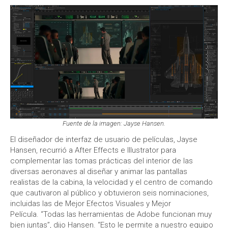
Fuente de la imagen: Jayse Hansen.
El diseñador de interfaz de usuario de películas, Jayse
Hansen, recurrió a After Effects e Illustrator para
complementar las tomas prácticas del interior de las
diversas aeronaves al diseñar y animar las pantallas
realistas de la cabina, la velocidad y el centro de comando
que cautivaron al público y obtuvieron seis nominaciones,
incluidas las de Mejor Efectos Visuales y Mejor
Película. “Todas las herramientas de Adobe funcionan muy
bien juntas”, dijo Hansen. “Esto le permite a nuestro equipo