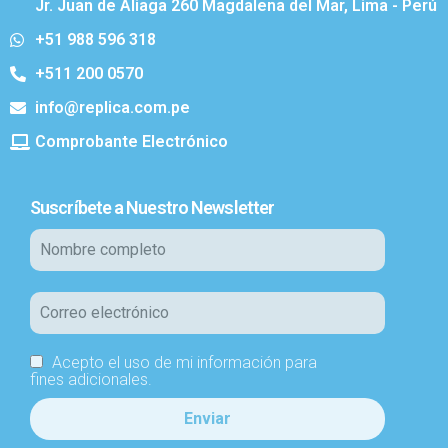
Jr. Juan de Aliaga 260 Magdalena del Mar, Lima - Perú
+51 988 596 318
+511 200 0570
info@replica.com.pe
Comprobante Electrónico
Suscríbete a Nuestro Newsletter
Acepto el uso de mi información para
fines adicionales.