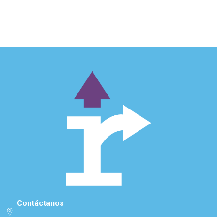
Contáctanos