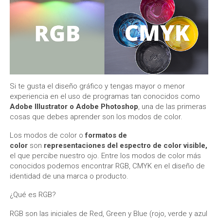
Si te gusta el diseño gráfico y tengas mayor o menor
experiencia en el uso de programas tan conocidos como
Adobe Illustrator o Adobe Photoshop
, una de las primeras
cosas que debes aprender son los modos de color.
Los modos de color o
formatos de
color
son
representaciones del espectro de color visible
,
el que percibe nuestro ojo. Entre los modos de color más
conocidos podemos encontrar RGB, CMYK en el diseño de
identidad de una marca o producto.
¿Qué es RGB?
RGB son las iniciales de Red, Green y Blue (rojo, verde y azul