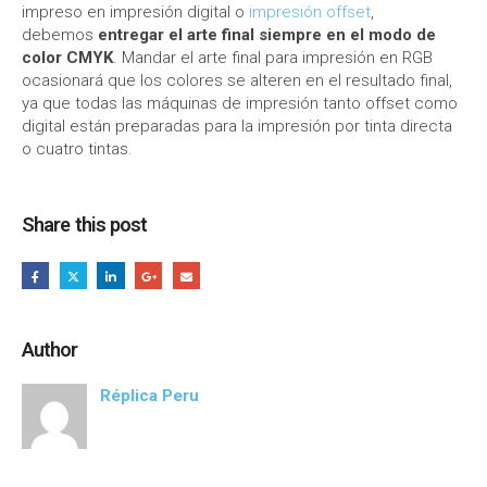
impreso en impresión digital o
impresión offset
,
debemos
entregar el arte final siempre en el modo de
color CMYK
. Mandar el arte final para impresión en RGB
ocasionará que los colores se alteren en el resultado final,
ya que todas las máquinas de impresión tanto offset como
digital están preparadas para la impresión por tinta directa
o cuatro tintas.
Share this post
Author
Réplica Peru