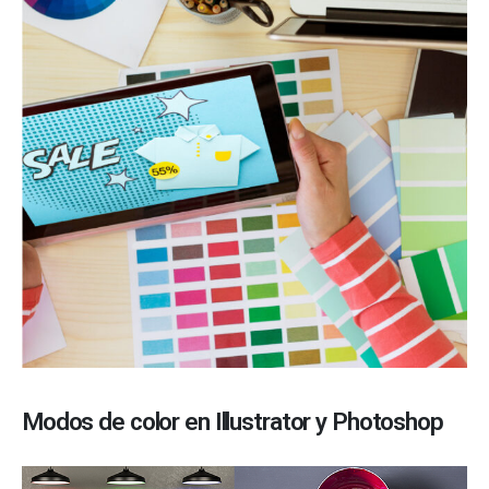
Modos de color en Illustrator y Photoshop