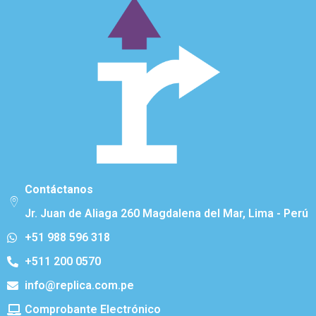
Contáctanos
Jr. Juan de Aliaga 260 Magdalena del Mar, Lima - Perú
+51 988 596 318
+511 200 0570
info@replica.com.pe
Comprobante Electrónico