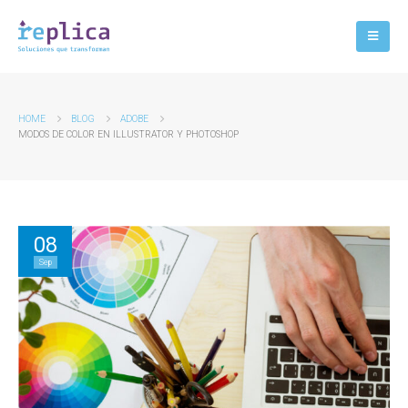
HOME
BLOG
ADOBE
MODOS DE COLOR EN ILLUSTRATOR Y PHOTOSHOP
08
Sep