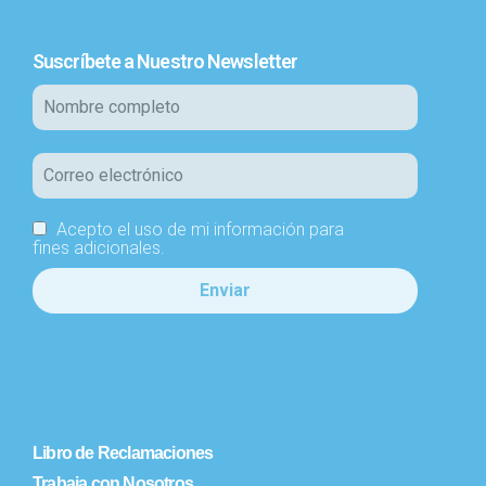
Suscríbete a Nuestro Newsletter
Acepto el uso de mi información para
fines adicionales.
Libro de Reclamaciones
Trabaja con Nosotros