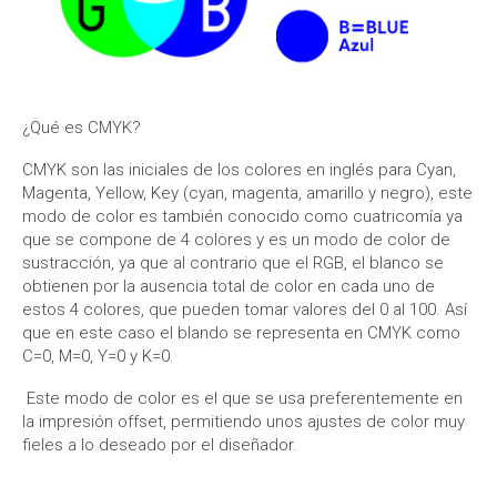
¿Qué es CMYK?
CMYK son las iniciales de los colores en inglés para Cyan,
Magenta, Yellow, Key (cyan, magenta, amarillo y negro), este
modo de color es también conocido como cuatricomía ya
que se compone de 4 colores y es un modo de color de
sustracción, ya que al contrario que el RGB, el blanco se
obtienen por la ausencia total de color en cada uno de
estos 4 colores, que pueden tomar valores del 0 al 100. Así
que en este caso el blando se representa en CMYK como
C=0, M=0, Y=0 y K=0.
Este modo de color es el que se usa preferentemente en
la impresión offset, permitiendo unos ajustes de color muy
fieles a lo deseado por el diseñador.