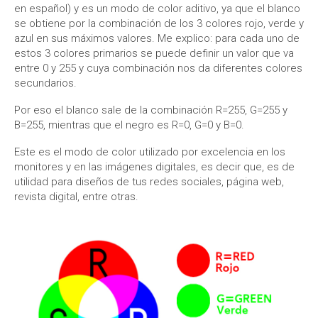
en español) y es un modo de color aditivo, ya que el blanco
se obtiene por la combinación de los 3 colores rojo, verde y
azul en sus máximos valores. Me explico: para cada uno de
estos 3 colores primarios se puede definir un valor que va
entre 0 y 255 y cuya combinación nos da diferentes colores
secundarios.
Por eso el blanco sale de la combinación R=255, G=255 y
B=255, mientras que el negro es R=0, G=0 y B=0.
Este es el modo de color utilizado por excelencia en los
monitores y en las imágenes digitales, es decir que, es de
utilidad para diseños de tus redes sociales, página web,
revista digital, entre otras.