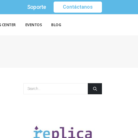
Soporte
Contáctanos
G CENTER
EVENTOS
BLOG