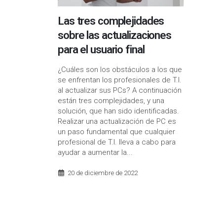
Las tres complejidades
sobre las actualizaciones
para el usuario final
¿Cuáles son los obstáculos a los que
se enfrentan los profesionales de T.I.
al actualizar sus PCs? A continuación
están tres complejidades, y una
solución, que han sido identificadas.
Realizar una actualización de PC es
un paso fundamental que cualquier
profesional de T.I. lleva a cabo para
ayudar a aumentar la...
20 de diciembre de 2022