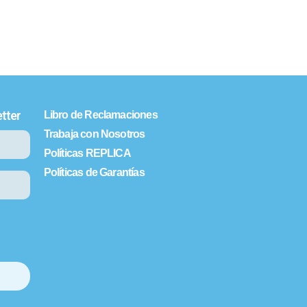
tter
Libro de Reclamaciones
Trabaja con Nosotros
Políticas REPLICA
Políticas de Garantías