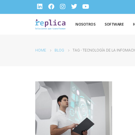
NOSOTROS
SOFTWARE
HOME
BLOG
TAG -
TECNOLOGÍA DE LA INFOMAC