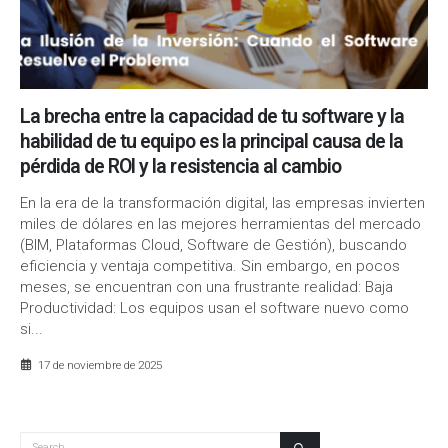
La brecha entre la capacidad de tu software y la
habilidad de tu equipo es la principal causa de la
pérdida de ROI y la resistencia al cambio
En la era de la transformación digital, las empresas invierten
miles de dólares en las mejores herramientas del mercado
(BIM, Plataformas Cloud, Software de Gestión), buscando
eficiencia y ventaja competitiva. Sin embargo, en pocos
meses, se encuentran con una frustrante realidad: Baja
Productividad: Los equipos usan el software nuevo como
si...
17 de noviembre de 2025