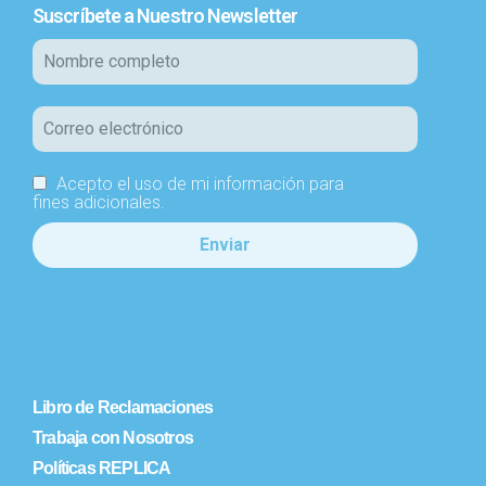
Suscríbete a Nuestro Newsletter
Acepto el uso de mi información para
fines adicionales.
Libro de Reclamaciones
Trabaja con Nosotros
Políticas REPLICA