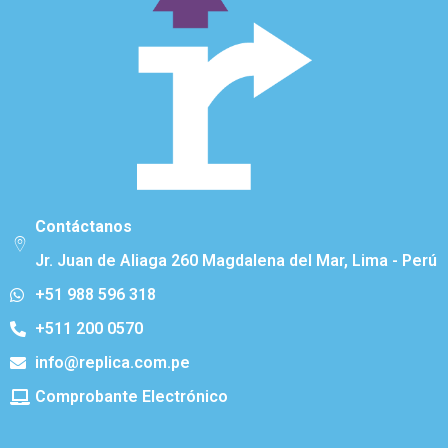
Contáctanos
Jr. Juan de Aliaga 260 Magdalena del Mar, Lima - Perú
+51 988 596 318
+511 200 0570
info@replica.com.pe
Comprobante Electrónico