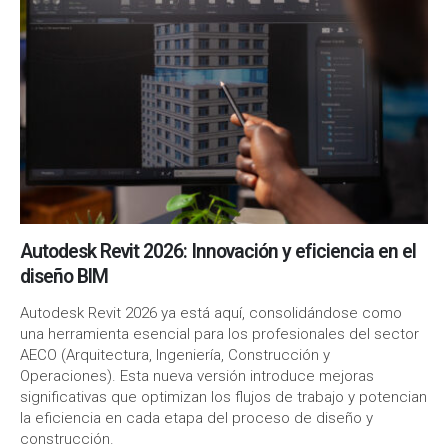
Autodesk Revit 2026: Innovación y eficiencia en el
diseño BIM
Autodesk Revit 2026 ya está aquí, consolidándose como
una herramienta esencial para los profesionales del sector
AECO (Arquitectura, Ingeniería, Construcción y
Operaciones). Esta nueva versión introduce mejoras
significativas que optimizan los flujos de trabajo y potencian
la eficiencia en cada etapa del proceso de diseño y
construcción.