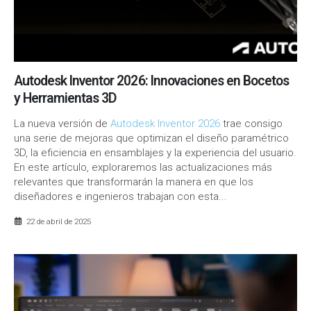
Autodesk Inventor 2026: Innovaciones en Bocetos
y Herramientas 3D
La nueva versión de
Autodesk Inventor 2026
trae consigo
una serie de mejoras que optimizan el diseño paramétrico
3D, la eficiencia en ensamblajes y la experiencia del usuario.
En este artículo, exploraremos las actualizaciones más
relevantes que transformarán la manera en que los
diseñadores e ingenieros trabajan con esta...
22 de abril de 2025