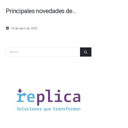
Principales novedades de...
16 de abril de 2025