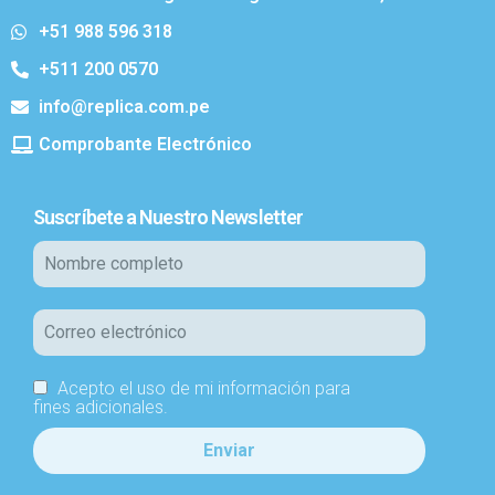
+51 988 596 318
+511 200 0570
info@replica.com.pe
Comprobante Electrónico
Suscríbete a Nuestro Newsletter
Acepto el uso de mi información para
fines adicionales.