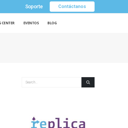
Soporte
Contáctanos
G CENTER
EVENTOS
BLOG