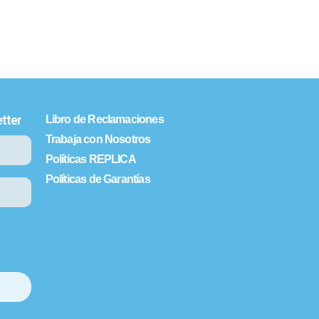
tter
Libro de Reclamaciones
Trabaja con Nosotros
Políticas REPLICA
Políticas de Garantías