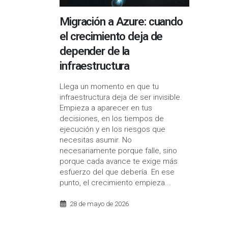
Migración a Azure: cuando
el crecimiento deja de
depender de la
infraestructura
Llega un momento en que tu
infraestructura deja de ser invisible.
Empieza a aparecer en tus
decisiones, en los tiempos de
ejecución y en los riesgos que
necesitas asumir. No
necesariamente porque falle, sino
porque cada avance te exige más
esfuerzo del que debería. En ese
punto, el crecimiento empieza...
28 de mayo de 2026