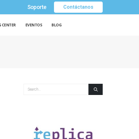
Soporte
Contáctanos
G CENTER
EVENTOS
BLOG