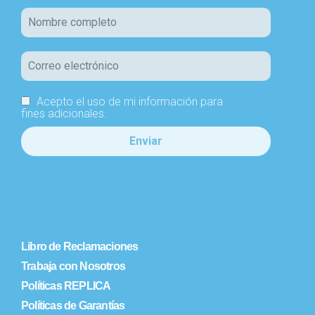
Acepto el uso de mi información para
fines adicionales.
Libro de Reclamaciones
Trabaja con Nosotros
Políticas REPLICA
Políticas de Garantías