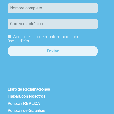
Acepto el uso de mi información para
fines adicionales.
Libro de Reclamaciones
Trabaja con Nosotros
Políticas REPLICA
Políticas de Garantías