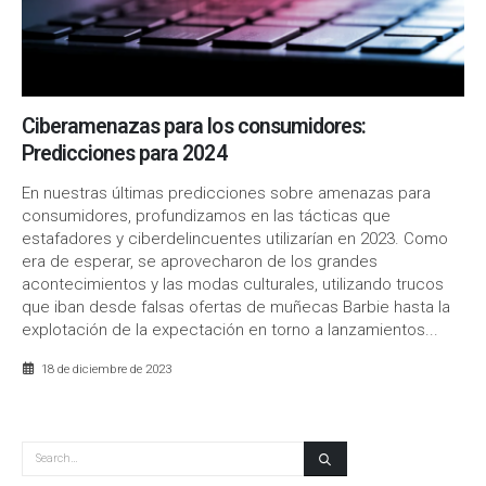
Ciberamenazas para los consumidores:
Predicciones para 2024
En nuestras últimas predicciones sobre amenazas para
consumidores, profundizamos en las tácticas que
estafadores y ciberdelincuentes utilizarían en 2023. Como
era de esperar, se aprovecharon de los grandes
acontecimientos y las modas culturales, utilizando trucos
que iban desde falsas ofertas de muñecas Barbie hasta la
explotación de la expectación en torno a lanzamientos...
18 de diciembre de 2023