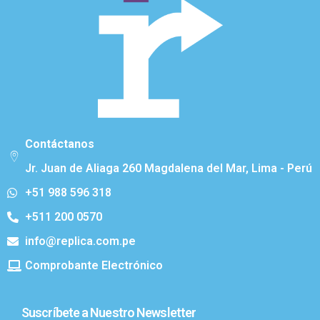
Contáctanos
Jr. Juan de Aliaga 260 Magdalena del Mar, Lima - Perú
+51 988 596 318
+511 200 0570
info@replica.com.pe
Comprobante Electrónico
Suscríbete a Nuestro Newsletter