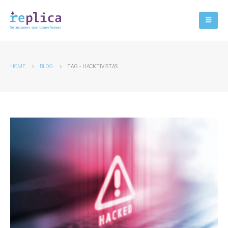
HOME
BLOG
TAG -
HACKTIVISTAS