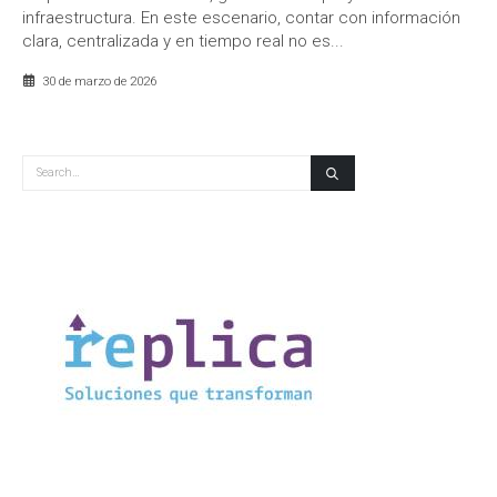
infraestructura. En este escenario, contar con información
clara, centralizada y en tiempo real no es...
30 de marzo de 2026