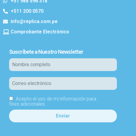
+51 988 596 318
+511 200 0570
info@replica.com.pe
Comprobante Electrónico
Suscríbete a Nuestro Newsletter
Acepto el uso de mi información para
fines adicionales.