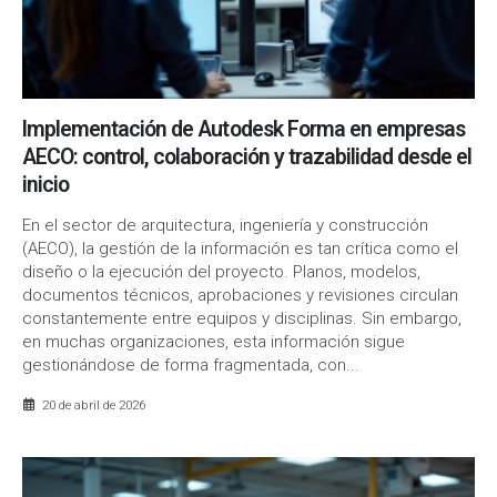
Implementación de Autodesk Forma en empresas
AECO: control, colaboración y trazabilidad desde el
inicio
En el sector de arquitectura, ingeniería y construcción
(AECO), la gestión de la información es tan crítica como el
diseño o la ejecución del proyecto. Planos, modelos,
documentos técnicos, aprobaciones y revisiones circulan
constantemente entre equipos y disciplinas. Sin embargo,
en muchas organizaciones, esta información sigue
gestionándose de forma fragmentada, con...
20 de abril de 2026