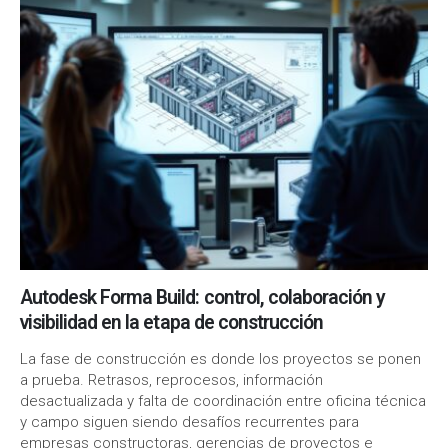
Autodesk Forma Build: control, colaboración y
visibilidad en la etapa de construcción
La fase de construcción es donde los proyectos se ponen
a prueba. Retrasos, reprocesos, información
desactualizada y falta de coordinación entre oficina técnica
y campo siguen siendo desafíos recurrentes para
empresas constructoras, gerencias de proyectos e