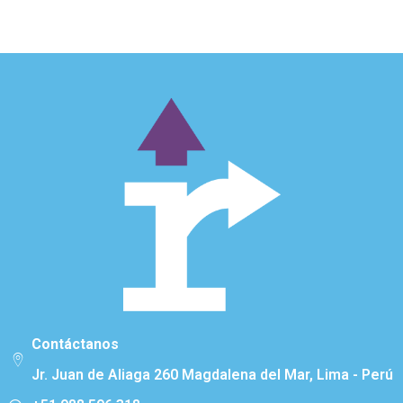
Contáctanos
Jr. Juan de Aliaga 260 Magdalena del Mar, Lima - Perú