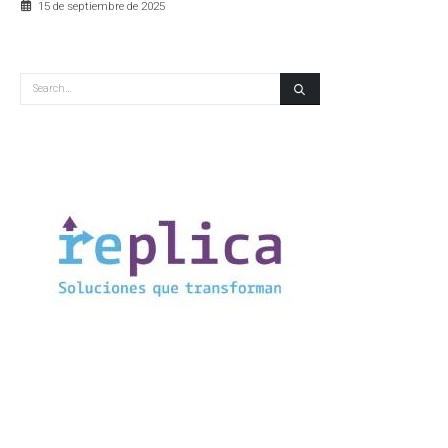
15 de septiembre de 2025