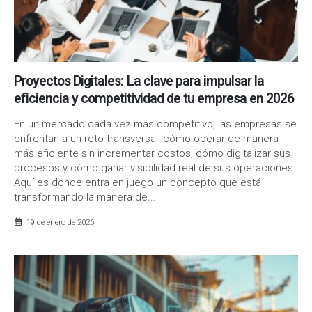
Proyectos Digitales: La clave para impulsar la
eficiencia y competitividad de tu empresa en 2026
En un mercado cada vez más competitivo, las empresas se
enfrentan a un reto transversal: cómo operar de manera
más eficiente sin incrementar costos, cómo digitalizar sus
procesos y cómo ganar visibilidad real de sus operaciones.
Aquí es donde entra en juego un concepto que está
transformando la manera de...
19 de enero de 2026