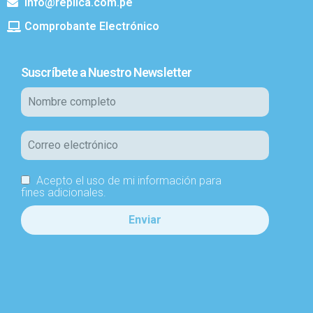
info@replica.com.pe
Comprobante Electrónico
Suscríbete a Nuestro Newsletter
Acepto el uso de mi información para
fines adicionales.