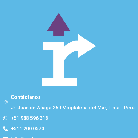
Contáctanos
Jr. Juan de Aliaga 260 Magdalena del Mar, Lima - Perú
+51 988 596 318
+511 200 0570