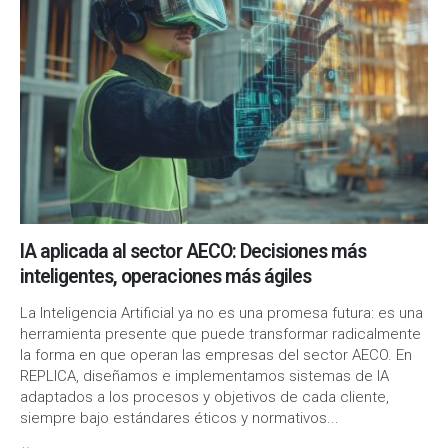
IA aplicada al sector AECO: Decisiones más
inteligentes, operaciones más ágiles
La Inteligencia Artificial ya no es una promesa futura: es una
herramienta presente que puede transformar radicalmente
la forma en que operan las empresas del sector AECO. En
REPLICA, diseñamos e implementamos sistemas de IA
adaptados a los procesos y objetivos de cada cliente,
siempre bajo estándares éticos y normativos...