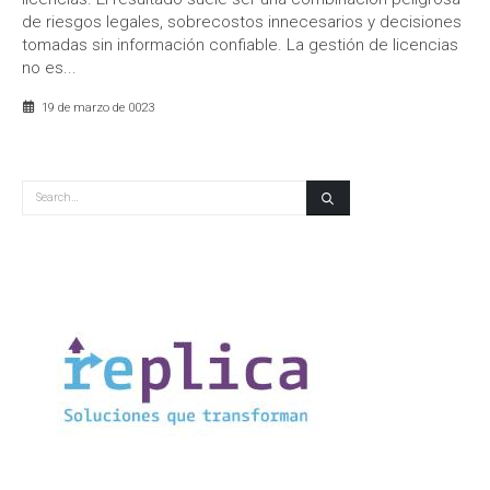
de riesgos legales, sobrecostos innecesarios y decisiones
tomadas sin información confiable. La gestión de licencias
no es...
19 de marzo de 0023