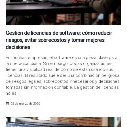
Gestión de licencias de software: cómo reducir
riesgos, evitar sobrecostos y tomar mejores
decisiones
En muchas empresas, el software es una pieza clave para
la operación diaria. Sin embargo, pocas organizaciones
tienen una visibilidad real de cómo se están usando sus
licencias. El resultado suele ser una combinación peligrosa
de riesgos legales, sobrecostos innecesarios y decisiones
tomadas sin información confiable. La gestión de licencias
no es...
23 de marzo de 2026