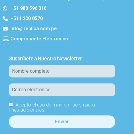
+51 988 596 318
+511 200 0570
info@replica.com.pe
Comprobante Electrónico
Suscríbete a Nuestro Newsletter
Acepto el uso de mi información para
fines adicionales.