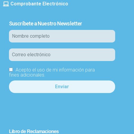
Comprobante Electrónico
Suscríbete a Nuestro Newsletter
Acepto el uso de mi información para
fines adicionales.
Libro de Reclamaciones