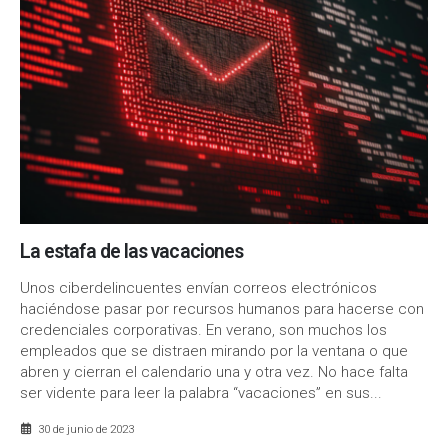
La estafa de las vacaciones
Unos ciberdelincuentes envían correos electrónicos
haciéndose pasar por recursos humanos para hacerse con
credenciales corporativas. En verano, son muchos los
empleados que se distraen mirando por la ventana o que
abren y cierran el calendario una y otra vez. No hace falta
ser vidente para leer la palabra “vacaciones” en sus...
30 de junio de 2023