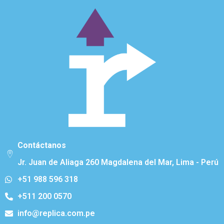
Contáctanos
Jr. Juan de Aliaga 260 Magdalena del Mar, Lima - Perú
+51 988 596 318
+511 200 0570
info@replica.com.pe