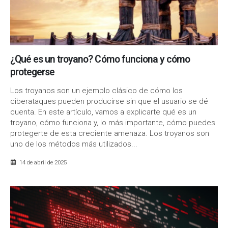
¿Qué es un troyano? Cómo funciona y cómo
protegerse
Los troyanos son un ejemplo clásico de cómo los
ciberataques pueden producirse sin que el usuario se dé
cuenta. En este artículo, vamos a explicarte qué es un
troyano, cómo funciona y, lo más importante, cómo puedes
protegerte de esta creciente amenaza. Los troyanos son
uno de los métodos más utilizados...
14 de abril de 2025