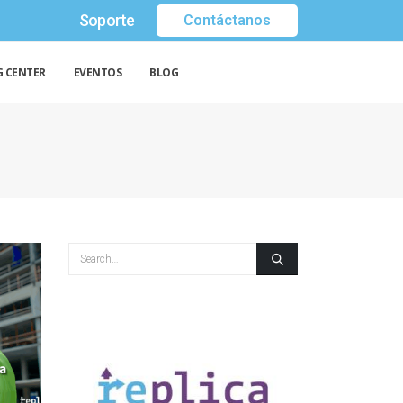
Soporte
Contáctanos
G CENTER
EVENTOS
BLOG