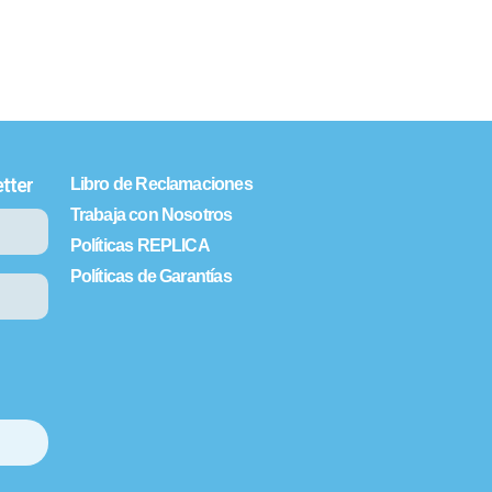
tter
Libro de Reclamaciones
Trabaja con Nosotros
Políticas REPLICA
Políticas de Garantías