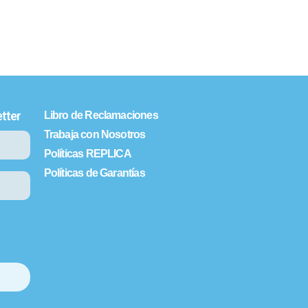
tter
Libro de Reclamaciones
Trabaja con Nosotros
Políticas REPLICA
Políticas de Garantías