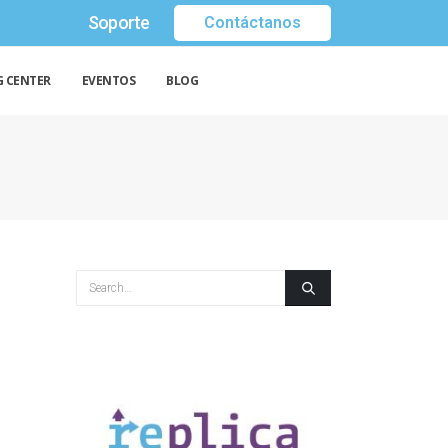
Soporte
Contáctanos
G CENTER
EVENTOS
BLOG