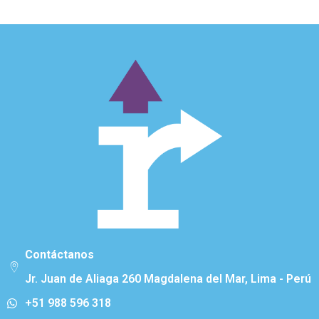
Contáctanos
Jr. Juan de Aliaga 260 Magdalena del Mar, Lima - Perú
+51 988 596 318