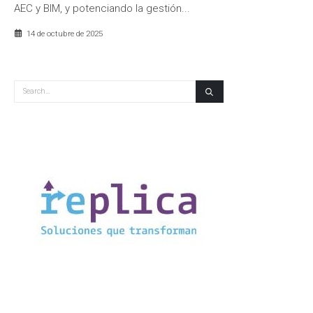
AEC y BIM, y potenciando la gestión...
14 de octubre de 2025