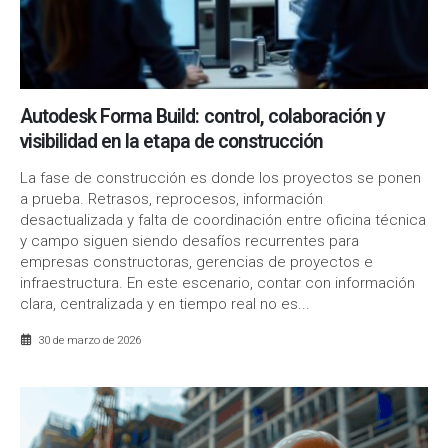
Autodesk Forma Build: control, colaboración y
visibilidad en la etapa de construcción
La fase de construcción es donde los proyectos se ponen
a prueba. Retrasos, reprocesos, información
desactualizada y falta de coordinación entre oficina técnica
y campo siguen siendo desafíos recurrentes para
empresas constructoras, gerencias de proyectos e
infraestructura. En este escenario, contar con información
clara, centralizada y en tiempo real no es...
30 de marzo de 2026