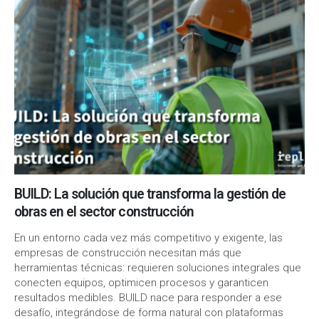
BUILD: La solución que transforma la gestión de
obras en el sector construcción
En un entorno cada vez más competitivo y exigente, las
empresas de construcción necesitan más que
herramientas técnicas: requieren soluciones integrales que
conecten equipos, optimicen procesos y garanticen
resultados medibles. BUILD nace para responder a ese
desafío, integrándose de forma natural con plataformas