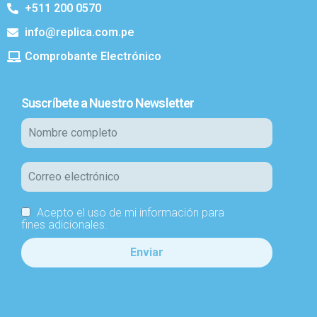
+511 200 0570
info@replica.com.pe
Comprobante Electrónico
Suscríbete a Nuestro Newsletter
Acepto el uso de mi información para
fines adicionales.