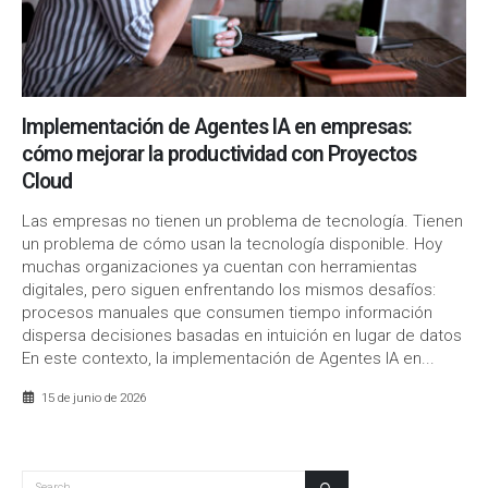
Implementación de Agentes IA en empresas:
cómo mejorar la productividad con Proyectos
Cloud
Las empresas no tienen un problema de tecnología. Tienen
un problema de cómo usan la tecnología disponible. Hoy
muchas organizaciones ya cuentan con herramientas
digitales, pero siguen enfrentando los mismos desafíos:
procesos manuales que consumen tiempo información
dispersa decisiones basadas en intuición en lugar de datos
En este contexto, la implementación de Agentes IA en...
15 de junio de 2026