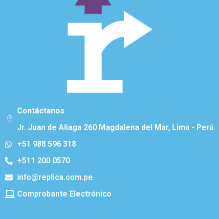
Contáctanos
Jr. Juan de Aliaga 260 Magdalena del Mar, Lima - Perú
+51 988 596 318
+511 200 0570
info@replica.com.pe
Comprobante Electrónico