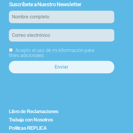
Suscríbete a Nuestro Newsletter
Acepto el uso de mi información para
fines adicionales.
Libro de Reclamaciones
Trabaja con Nosotros
Políticas REPLICA