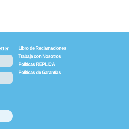
tter
Libro de Reclamaciones
Trabaja con Nosotros
Políticas REPLICA
Políticas de Garantías