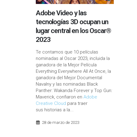
Adobe Video y las
tecnologías 3D ocupan un
lugar central en los Oscar®
2023
Te contamos que 10 películas
nominadas al Oscar 2023, incluida la
ganadora de la Mejor Película
Everything Everywhere All At Once, la
ganadora del Mejor Documental
Navalny y las nominadas Black
Panther: Wakanda Forever y Top Gun:
Maverick, confiaron en
Adobe
Creative Cloud
para traer
sus historias a la...
28 de marzo de 2023