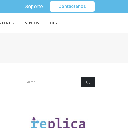
Soporte
Contáctanos
G CENTER
EVENTOS
BLOG