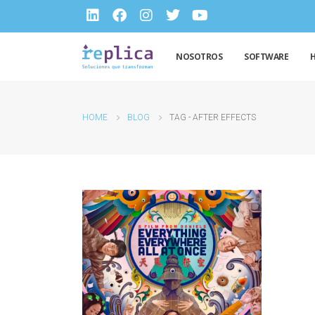
NOSOTROS
SOFTWARE
HOME
BLOG
TAG -
AFTER EFFECTS