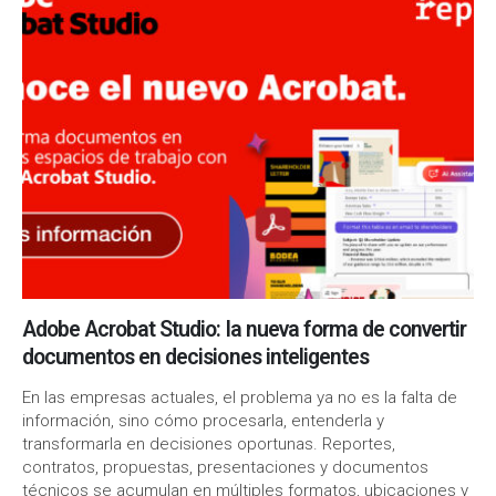
Adobe Acrobat Studio: la nueva forma de convertir
documentos en decisiones inteligentes
En las empresas actuales, el problema ya no es la falta de
información, sino cómo procesarla, entenderla y
transformarla en decisiones oportunas. Reportes,
contratos, propuestas, presentaciones y documentos
técnicos se acumulan en múltiples formatos, ubicaciones y