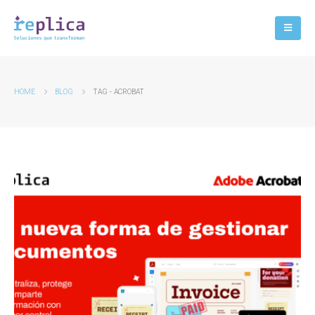
HOME
BLOG
TAG -
ACROBAT