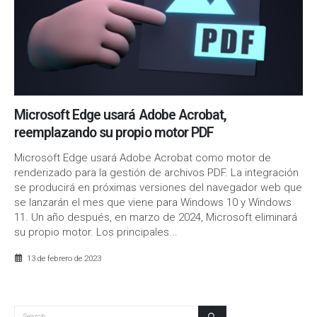
Microsoft Edge usará Adobe Acrobat,
reemplazando su propio motor PDF
Microsoft Edge usará Adobe Acrobat como motor de
renderizado para la gestión de archivos PDF. La integración
se producirá en próximas versiones del navegador web que
se lanzarán el mes que viene para Windows 10 y Windows
11. Un año después, en marzo de 2024, Microsoft eliminará
su propio motor. Los principales...
13 de febrero de 2023