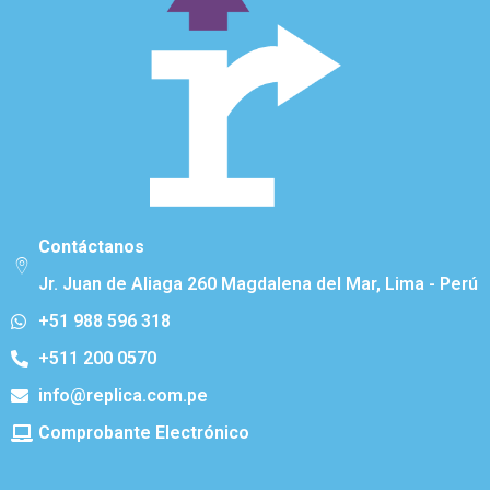
Contáctanos
Jr. Juan de Aliaga 260 Magdalena del Mar, Lima - Perú
+51 988 596 318
+511 200 0570
info@replica.com.pe
Comprobante Electrónico