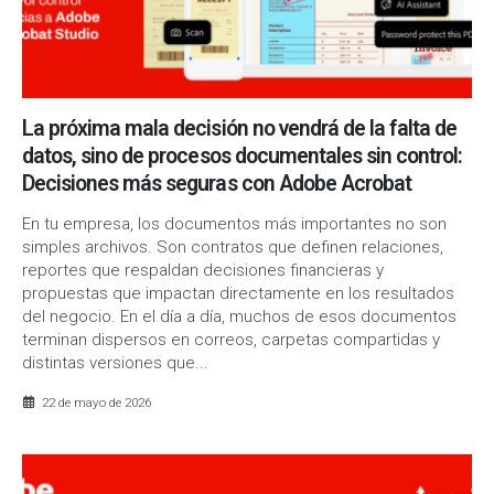
La próxima mala decisión no vendrá de la falta de
datos, sino de procesos documentales sin control:
Decisiones más seguras con Adobe Acrobat
En tu empresa, los documentos más importantes no son
simples archivos. Son contratos que definen relaciones,
reportes que respaldan decisiones financieras y
propuestas que impactan directamente en los resultados
del negocio. En el día a día, muchos de esos documentos
terminan dispersos en correos, carpetas compartidas y
distintas versiones que...
22 de mayo de 2026