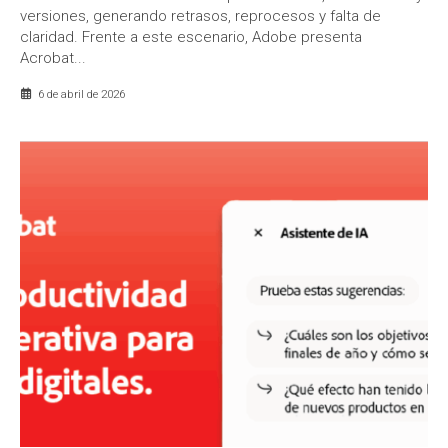
versiones, generando retrasos, reprocesos y falta de
claridad. Frente a este escenario, Adobe presenta
Acrobat...
6 de abril de 2026