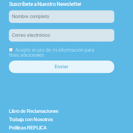
Suscríbete a Nuestro Newsletter
Acepto el uso de mi información para
fines adicionales.
Libro de Reclamaciones
Trabaja con Nosotros
Políticas REPLICA