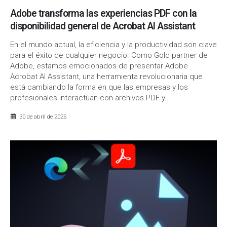
Adobe transforma las experiencias PDF con la
disponibilidad general de Acrobat AI Assistant
En el mundo actual, la eficiencia y la productividad son clave
para el éxito de cualquier negocio. Como Gold partner de
Adobe, estamos emocionados de presentar Adobe
Acrobat AI Assistant, una herramienta revolucionaria que
está cambiando la forma en que las empresas y los
profesionales interactúan con archivos PDF y...
30 de abril de 2025