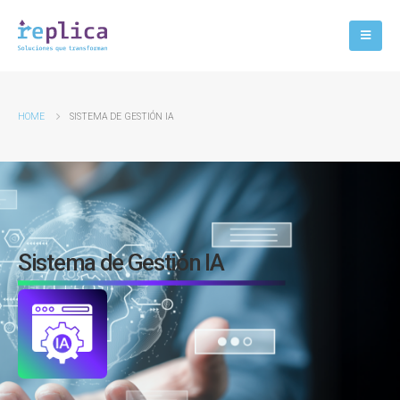
HOME
SISTEMA DE GESTIÓN IA
Sistema de Gestión IA