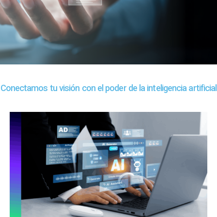
Conectamos tu visión con el poder de la inteligencia artificial