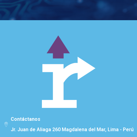
Contáctanos
Jr. Juan de Aliaga 260 Magdalena del Mar, Lima - Perú