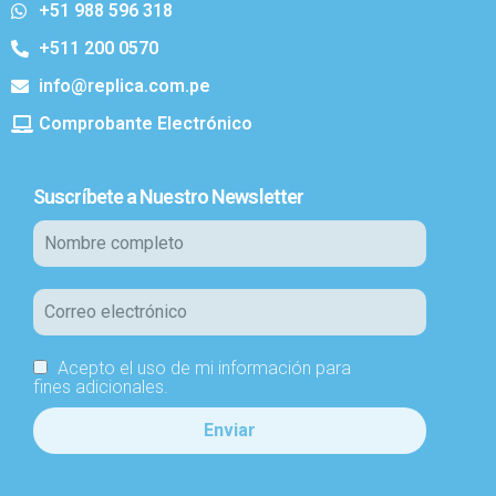
+51 988 596 318
+511 200 0570
info@replica.com.pe
Comprobante Electrónico
Suscríbete a Nuestro Newsletter
Acepto el uso de mi información para
fines adicionales.