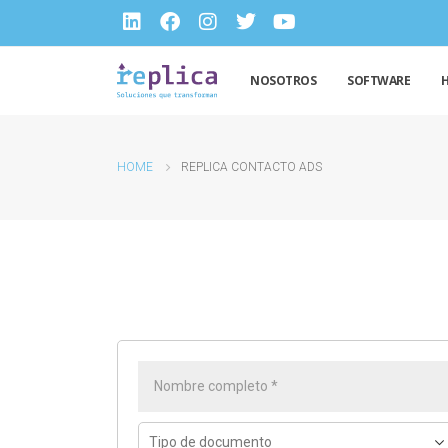
NOSOTROS
SOFTWARE
HOME
REPLICA CONTACTO ADS