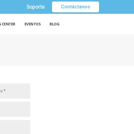
Soporte
Contáctanos
G CENTER
EVENTOS
BLOG