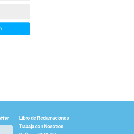
tter
Libro de Reclamaciones
Trabaja con Nosotros