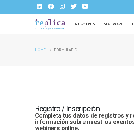
NOSOTROS
SOFTWARE
HOME
FORMULARIO
Registro / Inscripción
Completa tus datos de registros y r
información sobre nuestros eventos
webinars online.