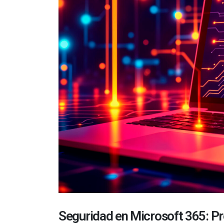
Seguridad en Microsoft 365: Pro