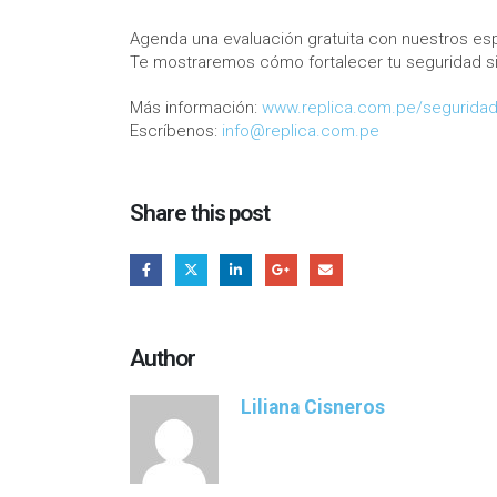
Agenda una evaluación gratuita con nuestros esp
Te mostraremos cómo fortalecer tu seguridad sin
Más información:
www.replica.com.pe/segurida
Escríbenos:
info@replica.com.pe
Share this post
Author
Liliana Cisneros