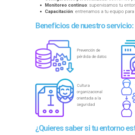
Monitoreo continuo
: supervisamos tu ento
Capacitación
: entrenamos a tu equipo para
Beneficios de nuestro servicio:
Prevención de
pérdida de datos
Cultura
organizacional
orientada a la
seguridad
¿Quieres saber si tu entorno e