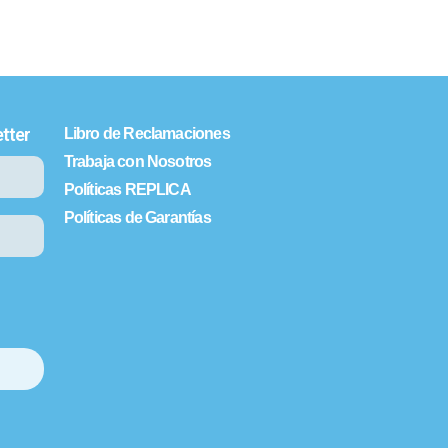
tter
Libro de Reclamaciones
Trabaja con Nosotros
Políticas REPLICA
Políticas de Garantías