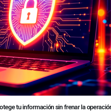
tege tu información sin frenar la operació