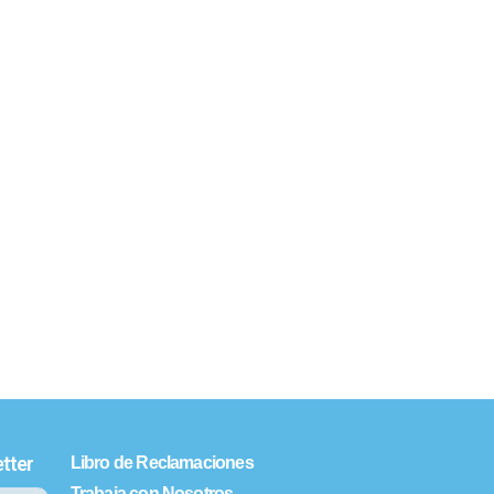
tter
Libro de Reclamaciones
Trabaja con Nosotros