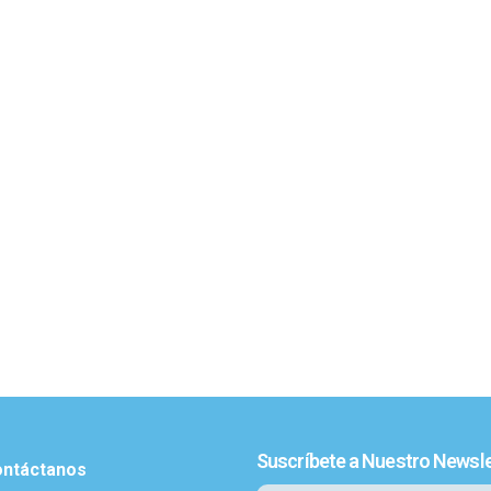
Suscríbete a Nuestro Newsle
ntáctanos