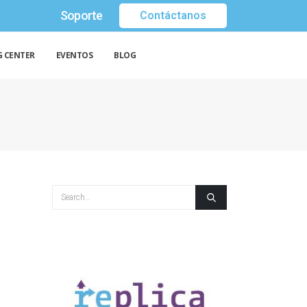
Soporte
Contáctanos
G CENTER
EVENTOS
BLOG