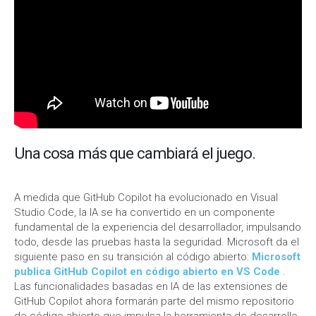
Una cosa más que cambiará el juego.
A medida que GitHub Copilot ha evolucionado en Visual
Studio Code, la IA se ha convertido en un componente
fundamental de la experiencia del desarrollador, impulsando
todo, desde las pruebas hasta la seguridad. Microsoft da el
siguiente paso en su transición al código abierto:
Microsoft
publica GitHub Copilot en código abierto en VS Code
.
Las funcionalidades basadas en IA de las extensiones de
GitHub Copilot ahora formarán parte del mismo repositorio