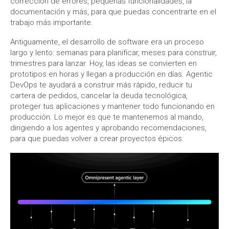
corrección de errores, pequeñas funcionalidades, la
documentación y más, para que puedas concentrarte en el
trabajo más importante.
Antiguamente, el desarrollo de software era un proceso
largo y lento: semanas para planificar, meses para construir,
trimestres para lanzar. Hoy, las ideas se convierten en
prototipos en horas y llegan a producción en días. Agentic
DevOps te ayudará a construir más rápido, reducir tu
cartera de pedidos, cancelar la deuda tecnológica,
proteger tus aplicaciones y mantener todo funcionando en
producción. Lo mejor es que te mantenemos al mando,
dirigiendo a los agentes y aprobando recomendaciones,
para que puedas volver a crear proyectos épicos.