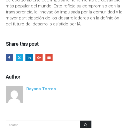
de código abierto que impulsa la herramienta de desarrollo
más popular del mundo. Esto refleja su compromiso con la
transparencia, la innovación impulsada por la comunidad y la
mayor participación de los desarrolladores en la definición
del futuro del desarrollo asistido por IA.
Share this post
Author
Dayana Torres