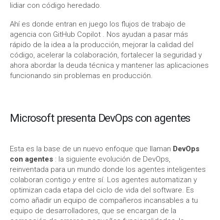
lidiar con código heredado.
Ahí es donde entran en juego los flujos de trabajo de
agencia con GitHub Copilot . Nos ayudan a pasar más
rápido de la idea a la producción, mejorar la calidad del
código, acelerar la colaboración, fortalecer la seguridad y
ahora abordar la deuda técnica y mantener las aplicaciones
funcionando sin problemas en producción.
Microsoft presenta DevOps con agentes
Esta es la base de un nuevo enfoque que llaman
DevOps
con agentes
: la siguiente evolución de DevOps,
reinventada para un mundo donde los agentes inteligentes
colaboran contigo
y
entre sí. Los agentes automatizan y
optimizan cada etapa del ciclo de vida del software. Es
como añadir un equipo de compañeros incansables a tu
equipo de desarrolladores, que se encargan de la