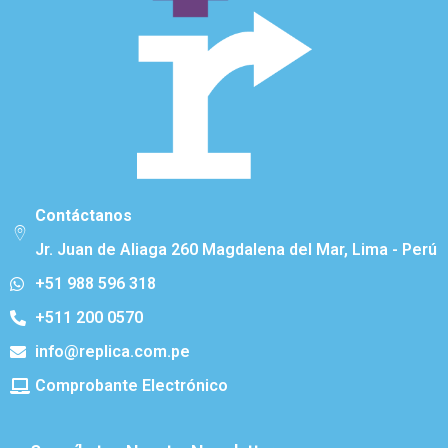
Contáctanos
Jr. Juan de Aliaga 260 Magdalena del Mar, Lima - Perú
+51 988 596 318
+511 200 0570
info@replica.com.pe
Comprobante Electrónico