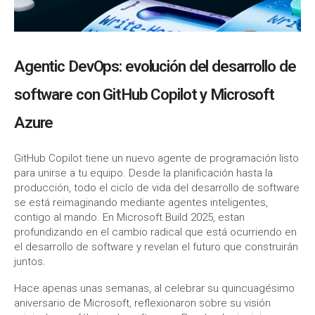
Agentic DevOps: evolución del desarrollo de
software con GitHub Copilot y Microsoft
Azure
GitHub Copilot tiene un nuevo agente de programación listo
para unirse a tu equipo. Desde la planificación hasta la
producción, todo el ciclo de vida del desarrollo de software
se está reimaginando mediante agentes inteligentes,
contigo al mando. En Microsoft Build 2025, estan
profundizando en el cambio radical que está ocurriendo en
el desarrollo de software y revelan el futuro que construirán
juntos.
Hace apenas unas semanas, al celebrar su quincuagésimo
aniversario de Microsoft, reflexionaron sobre su visión