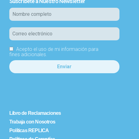
Suscríbete a Nuestro Newsletter
Acepto el uso de mi información para
fines adicionales.
Libro de Reclamaciones
Trabaja con Nosotros
Políticas REPLICA