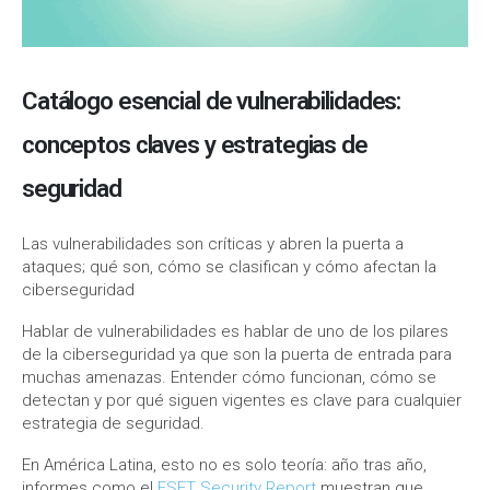
Catálogo esencial de vulnerabilidades:
conceptos claves y estrategias de
seguridad
Las vulnerabilidades son críticas y abren la puerta a
ataques; qué son, cómo se clasifican y cómo afectan la
ciberseguridad
Hablar de vulnerabilidades es hablar de uno de los pilares
de la ciberseguridad ya que son la puerta de entrada para
muchas amenazas. Entender cómo funcionan, cómo se
detectan y por qué siguen vigentes es clave para cualquier
estrategia de seguridad.
En América Latina, esto no es solo teoría: año tras año,
informes como el
ESET Security Report
muestran que