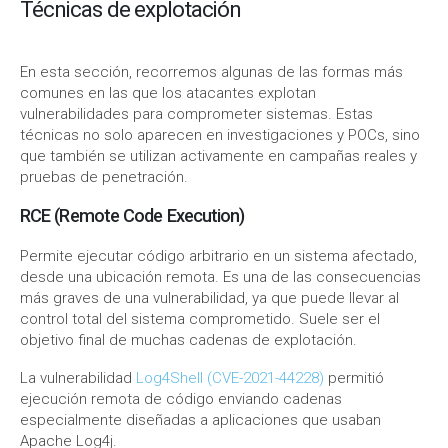
Técnicas de explotación
En esta sección, recorremos algunas de las formas más
comunes en las que los atacantes explotan
vulnerabilidades para comprometer sistemas. Estas
técnicas no solo aparecen en investigaciones y POCs, sino
que también se utilizan activamente en campañas reales y
pruebas de penetración.
RCE (Remote Code Execution)
Permite ejecutar código arbitrario en un sistema afectado,
desde una ubicación remota. Es una de las consecuencias
más graves de una vulnerabilidad, ya que puede llevar al
control total del sistema comprometido. Suele ser el
objetivo final de muchas cadenas de explotación.
La vulnerabilidad
Log4Shell (CVE-2021-44228)
permitió
ejecución remota de código enviando cadenas
especialmente diseñadas a aplicaciones que usaban
Apache Log4j.