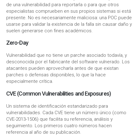
de una vulnerabilidad para reportarla o para que otros
especialistas comprueben en sus propios sistemas si está
presente. No es necesariamente maliciosa: una POC puede
usarse para validar la existencia de la falla sin causar daño y
suelen generarse con fines académicos.
Zero-Day
Vulnerabilidad que no tiene un parche asociado todavía, y
desconocida por el fabricante del software vulnerado. Los
atacantes pueden aprovecharla antes de que existan
parches o defensas disponibles, lo que la hace
especialmente crítica.
CVE (Common Vulnerabilities and Exposures)
Un sistema de identificación estandarizado para
vulnerabilidades. Cada CVE tiene un número único (como
CVE-2013-1506) que facilita su referencia, análisis y
seguimiento. Los primeros cuatro números hacen
referencia al año de su publicación.