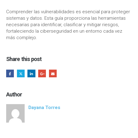
Comprender las vulnerabilidades es esencial para proteger
sistemas y datos. Esta guía proporciona las herramientas
necesarias para identificar, clasificar y mitigar riesgos,
fortaleciendo la ciberseguridad en un entorno cada vez
más complejo.
Share this post
Author
Dayana Torres