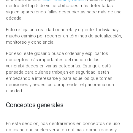
dentro del top 5 de vulnerabilidades más detectadas
siguen apareciendo fallas descubiertas hace más de una
década.
Esto refleja una realidad concreta y urgente: todavía hay
mucho camino por recorrer en términos de actualización,
monitoreo y conciencia.
Por eso, este glosario busca ordenar y explicar los
conceptos más importantes del mundo de las
vulnerabilidades en varias categorías. Esta guía está
pensada para quienes trabajan en seguridad, están
empezando a interesarse y para aquellos que toman
decisiones y necesitan comprender el panorama con
claridad.
Conceptos generales
En esta sección, nos centraremos en conceptos de uso
cotidiano que suelen verse en noticias, comunicados y