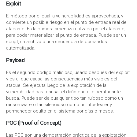
Exploit
El método por el cual la vulnerabilidad es aprovechada, y
convierte un posible riesgo en el punto de entrada real del
atacante. Es la primera amenaza utilizada por el atacante,
para poder materializar el punto de entrada. Puede ser un
script, un archivo o una secuencia de comandos
automatizada.
Payload
Es el segundo código malicioso, usado después del exploit
y es el que causa las consecuencias más visibles del
ataque. Se ejecuta luego de la explotación de la
vulnerabilidad para causar el daño que el ciberatacante
busca. Puede ser de cualquier tipo tan ruidoso como un
ransomware o tan silencioso como un infostealer y
permanecer oculto en el sistema por días o meses.
POC (Proof of Concept)
Las POC son una demostración práctica de la explotación