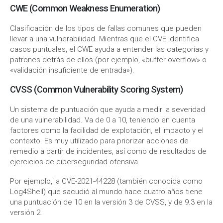
CWE (Common Weakness Enumeration)
Clasificación de los tipos de fallas comunes que pueden
llevar a una vulnerabilidad. Mientras que el CVE identifica
casos puntuales, el CWE ayuda a entender las categorías y
patrones detrás de ellos (por ejemplo, «buffer overflow» o
«validación insuficiente de entrada»).
CVSS (Common Vulnerability Scoring System)
Un sistema de puntuación que ayuda a medir la severidad
de una vulnerabilidad. Va de 0 a 10, teniendo en cuenta
factores como la facilidad de explotación, el impacto y el
contexto. Es muy utilizado para priorizar acciones de
remedio a partir de incidentes, así como de resultados de
ejercicios de ciberseguridad ofensiva.
Por ejemplo, la CVE-2021-44228 (también conocida como
Log4Shell) que sacudió al mundo hace cuatro años tiene
una puntuación de 10 en la versión 3 de CVSS, y de 9.3 en la
versión 2.