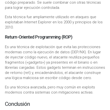
código preparado. Se suele combinar con otras técnicas
para lograr ejecución controlada.
Esta técnica fue ampliamente utilizado en ataques que
explotaban Internet Explorer en los 2000 y principios de los
2010.
Return-Oriented Programming (ROP)
Es una técnica de explotación que evita las protecciones
modernas como la ejecución de datos (DEP/NX). En lugar
de inyectar código nuevo, el atacante reutiliza pequeños
fragmentos («gadgets») ya presentes en el binario o en
librerías cargadas. Estos gadgets terminan en instrucciones
de retorno (ret) y, encadenándolos, el atacante construye
una lógica maliciosa sin escribir código desde cero.
Es una técnica avanzada, pero muy común en exploits
modernos contra sistemas con mitigaciones activas.
Conclusión