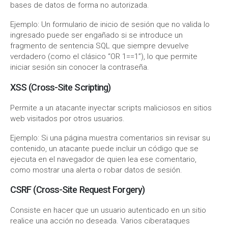
bases de datos de forma no autorizada.
Ejemplo: Un formulario de inicio de sesión que no valida lo
ingresado puede ser engañado si se introduce un
fragmento de sentencia SQL que siempre devuelve
verdadero (como el clásico “OR 1==1”), lo que permite
iniciar sesión sin conocer la contraseña.
XSS (Cross-Site Scripting)
Permite a un atacante inyectar scripts maliciosos en sitios
web visitados por otros usuarios.
Ejemplo: Si una página muestra comentarios sin revisar su
contenido, un atacante puede incluir un código que se
ejecuta en el navegador de quien lea ese comentario,
como mostrar una alerta o robar datos de sesión.
CSRF (Cross-Site Request Forgery)
Consiste en hacer que un usuario autenticado en un sitio
realice una acción no deseada. Varios ciberataques