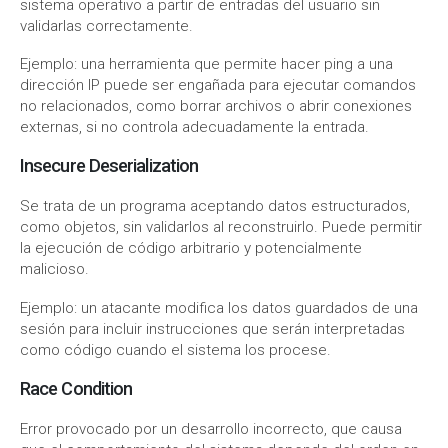
sistema operativo a partir de entradas del usuario sin
validarlas correctamente.
Ejemplo: una herramienta que permite hacer ping a una
dirección IP puede ser engañada para ejecutar comandos
no relacionados, como borrar archivos o abrir conexiones
externas, si no controla adecuadamente la entrada.
Insecure Deserialization
Se trata de un programa aceptando datos estructurados,
como objetos, sin validarlos al reconstruirlo. Puede permitir
la ejecución de código arbitrario y potencialmente
malicioso.
Ejemplo: un atacante modifica los datos guardados de una
sesión para incluir instrucciones que serán interpretadas
como código cuando el sistema los procese.
Race Condition
Error provocado por un desarrollo incorrecto, que causa