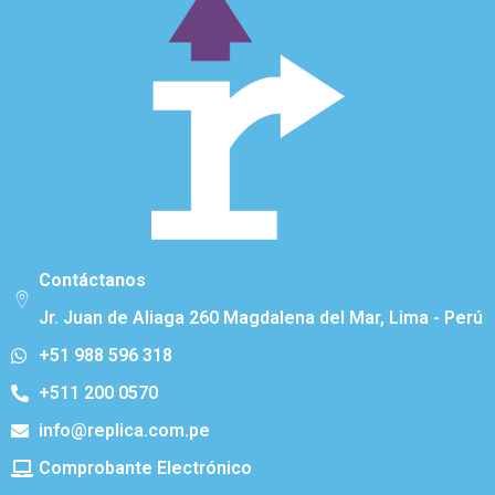
Contáctanos
Jr. Juan de Aliaga 260 Magdalena del Mar, Lima - Perú
+51 988 596 318
+511 200 0570
info@replica.com.pe
Comprobante Electrónico