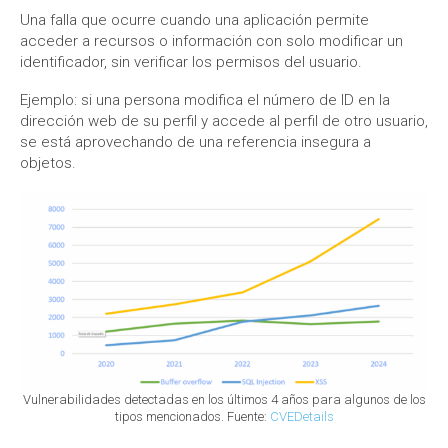
Una falla que ocurre cuando una aplicación permite
acceder a recursos o información con solo modificar un
identificador, sin verificar los permisos del usuario.
Ejemplo: si una persona modifica el número de ID en la
dirección web de su perfil y accede al perfil de otro usuario,
se está aprovechando de una referencia insegura a
objetos.
Vulnerabilidades detectadas en los últimos 4 años para algunos de los
tipos mencionados. Fuente:
CVEDetails