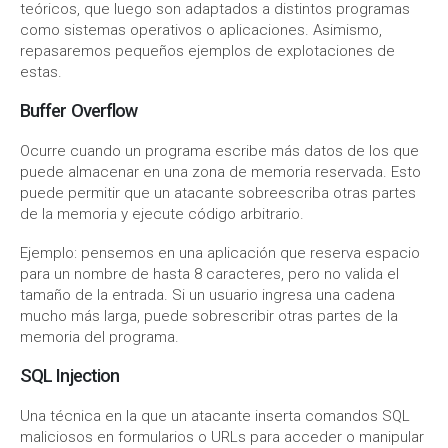
teóricos, que luego son adaptados a distintos programas
como sistemas operativos o aplicaciones. Asimismo,
repasaremos pequeños ejemplos de explotaciones de
estas.
Buffer Overflow
Ocurre cuando un programa escribe más datos de los que
puede almacenar en una zona de memoria reservada. Esto
puede permitir que un atacante sobreescriba otras partes
de la memoria y ejecute código arbitrario.
Ejemplo: pensemos en una aplicación que reserva espacio
para un nombre de hasta 8 caracteres, pero no valida el
tamaño de la entrada. Si un usuario ingresa una cadena
mucho más larga, puede sobrescribir otras partes de la
memoria del programa.
SQL Injection
Una técnica en la que un atacante inserta comandos SQL
maliciosos en formularios o URLs para acceder o manipular