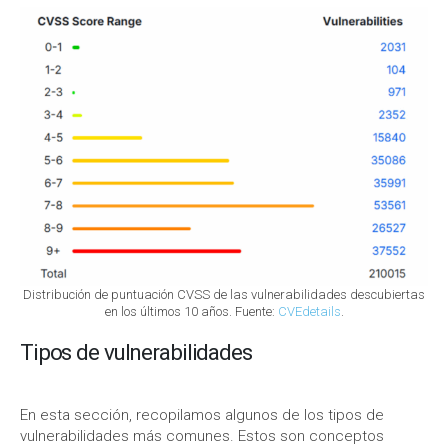
Distribución de puntuación CVSS de las vulnerabilidades descubiertas
en los últimos 10 años. Fuente:
CVEdetails
.
Tipos de vulnerabilidades
En esta sección, recopilamos algunos de los tipos de
vulnerabilidades más comunes. Estos son conceptos