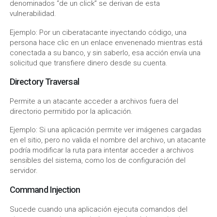
denominados “de un click” se derivan de esta
vulnerabilidad.
Ejemplo: Por un ciberatacante inyectando código, una
persona hace clic en un enlace envenenado mientras está
conectada a su banco, y sin saberlo, esa acción envía una
solicitud que transfiere dinero desde su cuenta.
Directory Traversal
Permite a un atacante acceder a archivos fuera del
directorio permitido por la aplicación.
Ejemplo: Si una aplicación permite ver imágenes cargadas
en el sitio, pero no valida el nombre del archivo, un atacante
podría modificar la ruta para intentar acceder a archivos
sensibles del sistema, como los de configuración del
servidor.
Command Injection
Sucede cuando una aplicación ejecuta comandos del