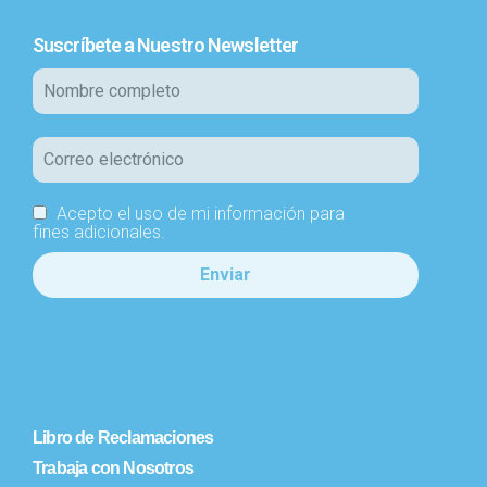
Suscríbete a Nuestro Newsletter
Acepto el uso de mi información para
fines adicionales.
Libro de Reclamaciones
Trabaja con Nosotros