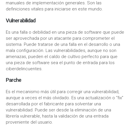
manuales de implementación generales. Son las
definiciones vitales para iniciarse en este mundo.
Vulnerabilidad
Es una falla o debilidad en una pieza de software que puede
ser aprovechada por un atacante para comprometer el
sistema. Puede tratarse de una falla en el desarrollo o una
mala configuración. Las vulnerabilidades, aunque no son
amenazas, pueden el caldo de cultivo perfecto para que
una pieza de software sea el punto de entrada para los
ciberdelincuentes.
Parche
Es el mecanismo más útil para corregir una vulnerabilidad,
aunque a veces el más olvidado. Es una actualización o “fix”
desarrollada por el fabricante para solventar una
vulnerabilidad. Puede ser desde la eliminación de una
librería vulnerable, hasta la validación de una entrada
proveniente del usuario.