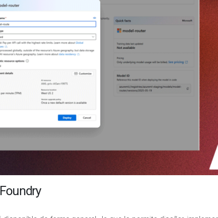
I Foundry