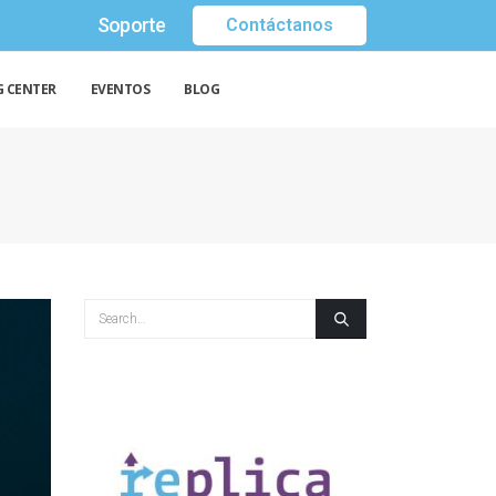
Soporte
Contáctanos
G CENTER
EVENTOS
BLOG