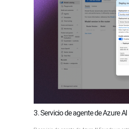
3. Servicio de agente de Azure A