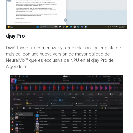
djay Pro
Diviértanse al desmenuzar y remezclar cualquier pista de
música, con una nueva versión de mayor calidad de
NeuralMix™ que es exclusiva de NPU en el djay Pro de
Algoriddim.