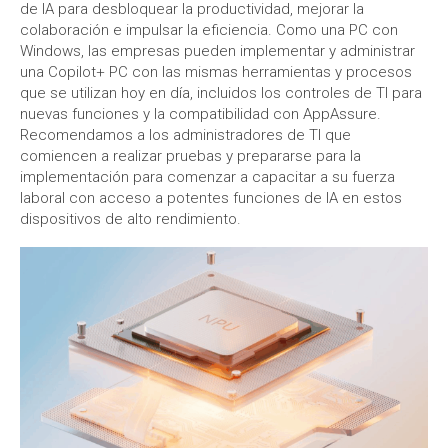
de IA para desbloquear la productividad, mejorar la
colaboración e impulsar la eficiencia. Como una PC con
Windows, las empresas pueden implementar y administrar
una Copilot+ PC con las mismas herramientas y procesos
que se utilizan hoy en día, incluidos los controles de TI para
nuevas funciones y la compatibilidad con AppAssure.
Recomendamos a los administradores de TI que
comiencen a realizar pruebas y prepararse para la
implementación para comenzar a capacitar a su fuerza
laboral con acceso a potentes funciones de IA en estos
dispositivos de alto rendimiento.