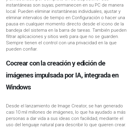
instantáneas son suyas; permanecen en su PC de manera
local. Pueden eliminar instantáneas individuales, ajustar y
eliminar intervalos de tiempo en Configuración o hacer una
pausa en cualquier momento directo desde el icono de la
bandeja del sistema en la barra de tareas. También pueden
filtrar aplicaciones y sitios web para que no se guarden.
Siempre tienen el control con una privacidad en la que
pueden confiar.
Cocrear con la creación y edición de
imágenes impulsada por IA, integrada en
Windows
Desde el lanzamiento de Image Creator, se han generado
casi 10 mil millones de imágenes, lo que ha ayudado a más
personas a dar vida a sus ideas con facilidad, mediante el
uso del lenguaje natural para describir lo que quieren crear.