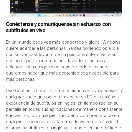
Conéctense y comuníquense sin esfuerzo con
subtítulos en vivo
En un mundo cada vez más conectado y global, Windows
quiere acercar a las personas. Ya sea poniéndolos al día
con su podcast favorito de un país diferente, o ver a su
equipo deportivo internacional favorito, o incluso al
colaborar con amigos y colegas de todo el mundo,
queremos hacer que más contenido sea accesible para
más personas.
Live Captions ahora tiene traducciones en vivo y convertirá
cualquier audio que pase a través de su PC en una única
experiencia de subtítulos en inglés, en tiempo real en su
pantalla en todas sus aplicaciones de manera consistente.
Pueden traducir cualquier audio en vivo o pregrabado en
cualquier aplicación o plataforma de video de más de 40
idiomas a subtítulos en inglés al instante, en automático e