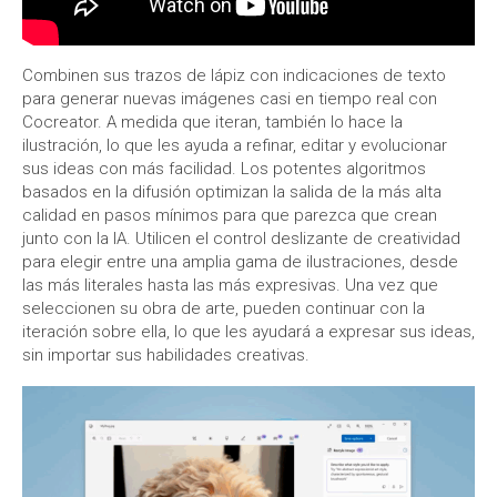
Combinen sus trazos de lápiz con indicaciones de texto
para generar nuevas imágenes casi en tiempo real con
Cocreator. A medida que iteran, también lo hace la
ilustración, lo que les ayuda a refinar, editar y evolucionar
sus ideas con más facilidad. Los potentes algoritmos
basados en la difusión optimizan la salida de la más alta
calidad en pasos mínimos para que parezca que crean
junto con la IA. Utilicen el control deslizante de creatividad
para elegir entre una amplia gama de ilustraciones, desde
las más literales hasta las más expresivas. Una vez que
seleccionen su obra de arte, pueden continuar con la
iteración sobre ella, lo que les ayudará a expresar sus ideas,
sin importar sus habilidades creativas.