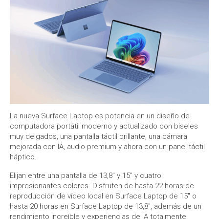
La nueva Surface Laptop es potencia en un diseño de
computadora portátil moderno y actualizado con biseles
muy delgados, una pantalla táctil brillante, una cámara
mejorada con IA, audio premium y ahora con un panel táctil
háptico.
Elijan entre una pantalla de 13,8″ y 15″ y cuatro
impresionantes colores. Disfruten de hasta 22 horas de
reproducción de vídeo local en Surface Laptop de 15″ o
hasta 20 horas en Surface Laptop de 13,8″, además de un
rendimiento increíble y experiencias de IA totalmente