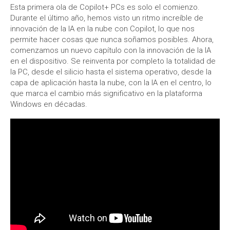
Esta primera ola de Copilot+ PCs es solo el comienzo.
Durante el último año, hemos visto un ritmo increíble de
innovación de la IA en la nube con Copilot, lo que nos
permite hacer cosas que nunca soñamos posibles. Ahora,
comenzamos un nuevo capítulo con la innovación de la IA
en el dispositivo. Se reinventa por completo la totalidad de
la PC, desde el silicio hasta el sistema operativo, desde la
capa de aplicación hasta la nube, con la IA en el centro, lo
que marca el cambio más significativo en la plataforma
Windows en décadas.