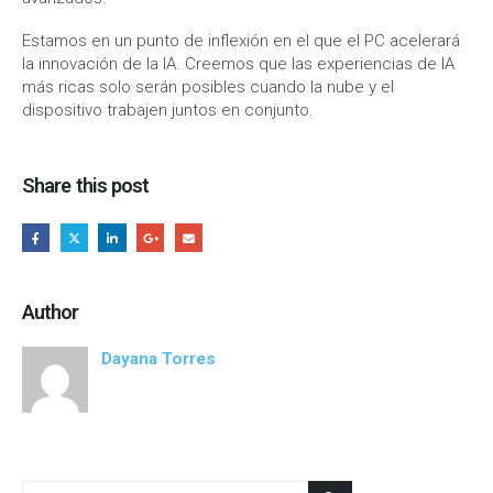
Estamos en un punto de inflexión en el que el PC acelerará
la innovación de la IA. Creemos que las experiencias de IA
más ricas solo serán posibles cuando la nube y el
dispositivo trabajen juntos en conjunto.
Share this post
Author
Dayana Torres