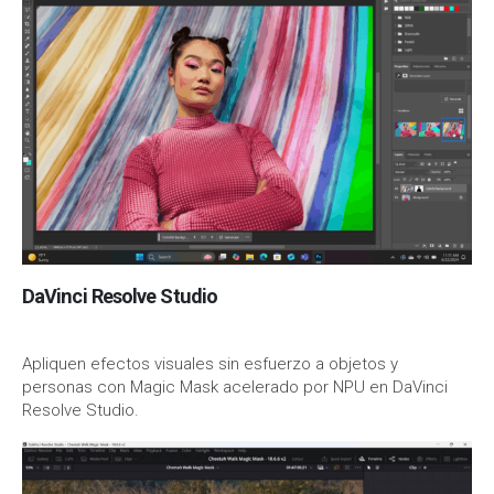
DaVinci Resolve Studio
Apliquen efectos visuales sin esfuerzo a objetos y
personas con Magic Mask acelerado por NPU en DaVinci
Resolve Studio.