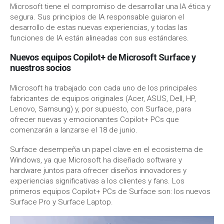
Microsoft tiene el compromiso de desarrollar una IA ética y
segura. Sus principios de IA responsable guiaron el
desarrollo de estas nuevas experiencias, y todas las
funciones de IA están alineadas con sus estándares.
Nuevos equipos Copilot+ de Microsoft Surface y
nuestros socios
Microsoft ha trabajado con cada uno de los principales
fabricantes de equipos originales (Acer, ASUS, Dell, HP,
Lenovo, Samsung) y, por supuesto, con Surface, para
ofrecer nuevas y emocionantes Copilot+ PCs que
comenzarán a lanzarse el 18 de junio.
Surface desempeña un papel clave en el ecosistema de
Windows, ya que Microsoft ha diseñado software y
hardware juntos para ofrecer diseños innovadores y
experiencias significativas a los clientes y fans. Los
primeros equipos Copilot+ PCs de Surface son: los nuevos
Surface Pro y Surface Laptop.