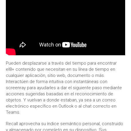
Pueden desplazarse a través del tiempo para encontrar
el8+ contenido que necesitan en su línea de tiempo en
cualquier aplicación, sitio web, documento o más.
Interactúen de forma intuitiva con instantáneas con
screenray para ayudarles a dar el siguiente paso mediante
acciones sugeridas basadas en el reconocimiento de
objetos. Y vuelvan a donde estaban, ya sea a un correo
electrónico específico en Outlook o al chat correcto en
Teams.
Recall aprovecha su índice semántico personal, construido
y almacenado por completo en su dispositivo. Sus