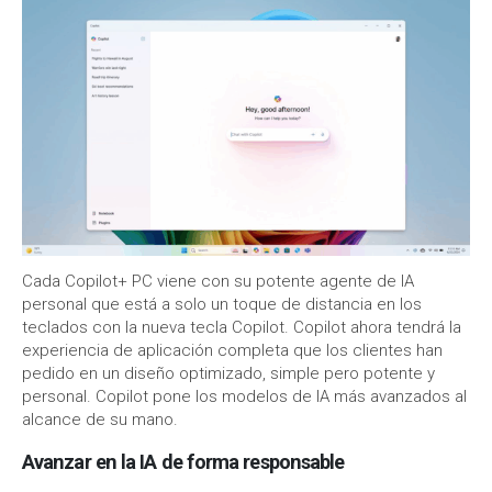
Cada Copilot+ PC viene con su potente agente de IA
personal que está a solo un toque de distancia en los
teclados con la nueva tecla Copilot. Copilot ahora tendrá la
experiencia de aplicación completa que los clientes han
pedido en un diseño optimizado, simple pero potente y
personal. Copilot pone los modelos de IA más avanzados al
alcance de su mano.
Avanzar en la IA de forma responsable