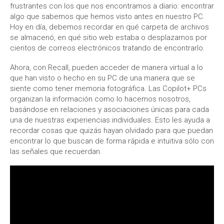
frustrantes con los que nos encontramos a diario: encontrar
algo que sabemos que hemos visto antes en nuestro PC.
Hoy en día, debemos recordar en qué carpeta de archivos
se almacenó, en qué sitio web estaba o desplazarnos por
cientos de correos electrónicos tratando de encontrarlo.
Ahora, con Recall, pueden acceder de manera virtual a lo
que han visto o hecho en su PC de una manera que se
siente como tener memoria fotográfica. Las Copilot+ PCs
organizan la información como lo hacemos nosotros,
basándose en relaciones y asociaciones únicas para cada
una de nuestras experiencias individuales. Esto les ayuda a
recordar cosas que quizás hayan olvidado para que puedan
encontrar lo que buscan de forma rápida e intuitiva sólo con
las señales que recuerdan.