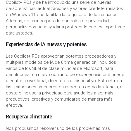
Copilot+ PCs y se ha introducido una serie de nuevas
características, actualizaciones y valores predeterminados
en Windows 11 que facilitan la seguridad de los usuarios.
Además, se ha incorporado controles de privacidad
personalizados para ayudar a proteger lo que es importante
para ustedes.
Experiencias de IA nuevas y potentes
Las Copilot+ PCs aprovechan potentes procesadores y
múltiples modelos de IA de última generación, incluidos
varios de los SLM de clase mundial de Microsoft, para
desbloquear un nuevo conjunto de experiencias que puede
ejecutar a nivel local, directo en el dispositivo. Esto elimina
las limitaciones anteriores en aspectos como la latencia, el
costo e incluso la privacidad para ayudarlos a ser más
productivos, creativos y comunicarse de manera más
efectiva.
Recuperar al instante
Nos propusimos resolver uno de los problemas más