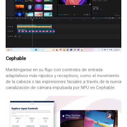
Cephable
Manténganse en su flujo con controles de entrada
adaptativos más rápidos y receptivos, como el movimiento
de la cabeza o las expresiones faciales a través de la nueva
canalización de cámara impulsada por NPU en Cephable.