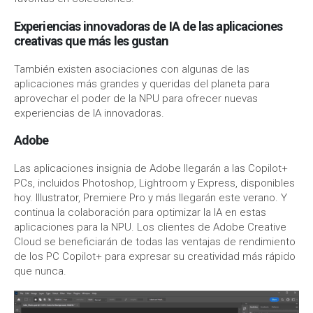
Experiencias innovadoras de IA de las aplicaciones
creativas que más les gustan
También existen asociaciones con algunas de las
aplicaciones más grandes y queridas del planeta para
aprovechar el poder de la NPU para ofrecer nuevas
experiencias de IA innovadoras.
Adobe
Las aplicaciones insignia de Adobe llegarán a las Copilot+
PCs, incluidos Photoshop, Lightroom y Express, disponibles
hoy. Illustrator, Premiere Pro y más llegarán este verano. Y
continua la colaboración para optimizar la IA en estas
aplicaciones para la NPU. Los clientes de Adobe Creative
Cloud se beneficiarán de todas las ventajas de rendimiento
de los PC Copilot+ para expresar su creatividad más rápido
que nunca.