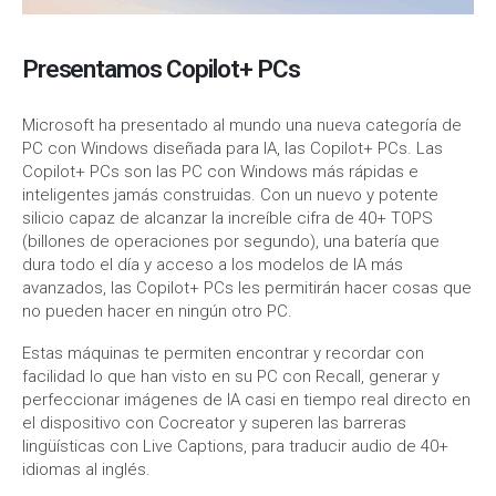
Presentamos Copilot+ PCs
Microsoft ha presentado al mundo una nueva categoría de
PC con Windows diseñada para IA, las Copilot+ PCs. Las
Copilot+ PCs son las PC con Windows más rápidas e
inteligentes jamás construidas. Con un nuevo y potente
silicio capaz de alcanzar la increíble cifra de 40+ TOPS
(billones de operaciones por segundo), una batería que
dura todo el día y acceso a los modelos de IA más
avanzados, las Copilot+ PCs les permitirán hacer cosas que
no pueden hacer en ningún otro PC.
Estas máquinas te permiten encontrar y recordar con
facilidad lo que han visto en su PC con Recall, generar y
perfeccionar imágenes de IA casi en tiempo real directo en
el dispositivo con Cocreator y superen las barreras
lingüísticas con Live Captions, para traducir audio de 40+
idiomas al inglés.