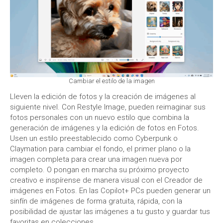
Cambiar el estilo de la imagen
Lleven la edición de fotos y la creación de imágenes al
siguiente nivel. Con Restyle Image, pueden reimaginar sus
fotos personales con un nuevo estilo que combina la
generación de imágenes y la edición de fotos en Fotos.
Usen un estilo preestablecido como Cyberpunk o
Claymation para cambiar el fondo, el primer plano o la
imagen completa para crear una imagen nueva por
completo. O pongan en marcha su próximo proyecto
creativo e inspírense de manera visual con el Creador de
imágenes en Fotos. En las Copilot+ PCs pueden generar un
sinfín de imágenes de forma gratuita, rápida, con la
posibilidad de ajustar las imágenes a tu gusto y guardar tus
favoritas en colecciones.