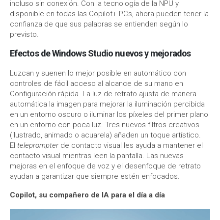
incluso sin conexión. Con la tecnología de la NPU y
disponible en todas las Copilot+ PCs, ahora pueden tener la
confianza de que sus palabras se entienden según lo
previsto.
Efectos de Windows Studio nuevos y mejorados
Luzcan y suenen lo mejor posible en automático con
controles de fácil acceso al alcance de su mano en
Configuración rápida. La luz de retrato ajusta de manera
automática la imagen para mejorar la iluminación percibida
en un entorno oscuro o iluminar los píxeles del primer plano
en un entorno con poca luz. Tres nuevos filtros creativos
(ilustrado, animado o acuarela) añaden un toque artístico.
El
teleprompter
de contacto visual les ayuda a mantener el
contacto visual mientras leen la pantalla. Las nuevas
mejoras en el enfoque de voz y el desenfoque de retrato
ayudan a garantizar que siempre estén enfocados.
Copilot, su compañero de IA para el día a día