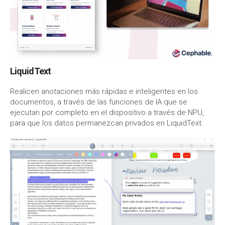
LiquidText
Realicen anotaciones más rápidas e inteligentes en los
documentos, a través de las funciones de IA que se
ejecutan por completo en el dispositivo a través de NPU,
para que los datos permanezcan privados en LiquidText.