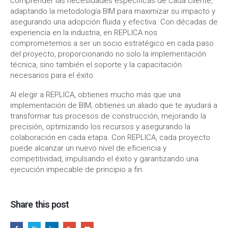
comprender las necesidades específicas de cada cliente,
adaptando la metodología BIM para maximizar su impacto y
asegurando una adopción fluida y efectiva. Con décadas de
experiencia en la industria, en REPLICA nos
comprometemos a ser un socio estratégico en cada paso
del proyecto, proporcionando no solo la implementación
técnica, sino también el soporte y la capacitación
necesarios para el éxito.
Al elegir a REPLICA, obtienes mucho más que una
implementación de BIM; obtienes un aliado que te ayudará a
transformar tus procesos de construcción, mejorando la
precisión, optimizando los recursos y asegurando la
colaboración en cada etapa. Con REPLICA, cada proyecto
puede alcanzar un nuevo nivel de eficiencia y
competitividad, impulsando el éxito y garantizando una
ejecución impecable de principio a fin.
Share this post