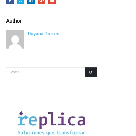
Author
Dayana Torres