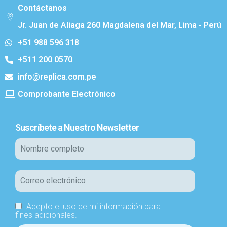
Contáctanos
Jr. Juan de Aliaga 260 Magdalena del Mar, Lima - Perú
+51 988 596 318
+511 200 0570
info@replica.com.pe
Comprobante Electrónico
Suscríbete a Nuestro Newsletter
Acepto el uso de mi información para
fines adicionales.