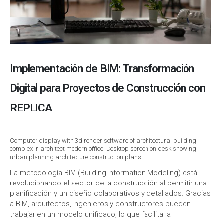
Implementación de BIM: Transformación
Digital para Proyectos de Construcción con
REPLICA
Computer display with 3d render software of architectural building
complex in architect modern office. Desktop screen on desk showing
urban planning architecture construction plans.
La metodología BIM (Building Information Modeling) está
revolucionando el sector de la construcción al permitir una
planificación y un diseño colaborativos y detallados. Gracias
a BIM, arquitectos, ingenieros y constructores pueden
trabajar en un modelo unificado, lo que facilita la