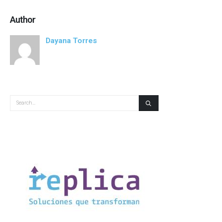
Author
Dayana Torres