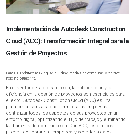
Implementación de Autodesk Construction
Cloud (ACC): Transformación Integral para la
Gestión de Proyectos
Female architect making 3d building models on computer. Architect
holding blueprint.
En el sector de la construcción, la colaboración y la
eficiencia en la gestión de proyectos son esenciales para
el éxito. Autodesk Construction Cloud (ACC) es una
plataforma avanzada que permite a las empresas
centralizar todos los aspectos de sus proyectos en un
entorno digital, optimizando el flujo de trabajo y eliminando
las barreras de comunicación. Con ACC, los equipos
pueden colaborar en tiempo real y acceder a datos