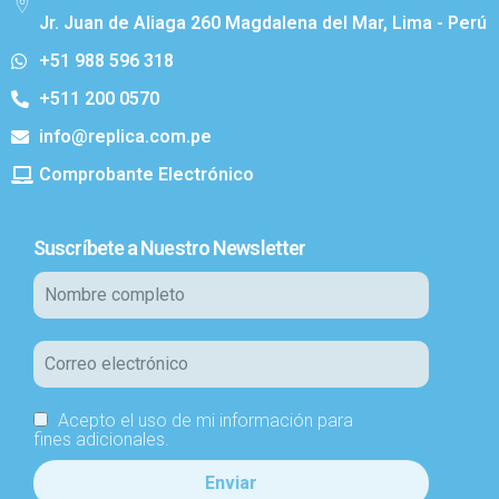
Jr. Juan de Aliaga 260 Magdalena del Mar, Lima - Perú
+51 988 596 318
+511 200 0570
info@replica.com.pe
Comprobante Electrónico
Suscríbete a Nuestro Newsletter
Acepto el uso de mi información para
fines adicionales.