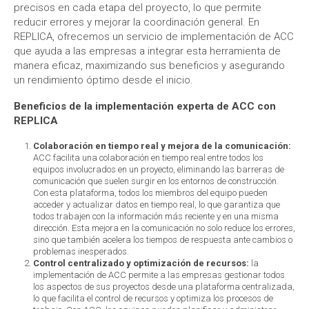
precisos en cada etapa del proyecto, lo que permite
reducir errores y mejorar la coordinación general. En
REPLICA, ofrecemos un servicio de implementación de ACC
que ayuda a las empresas a integrar esta herramienta de
manera eficaz, maximizando sus beneficios y asegurando
un rendimiento óptimo desde el inicio.
Beneficios de la implementación experta de ACC con
REPLICA
Colaboración en tiempo real y mejora de la comunicación:
ACC facilita una colaboración en tiempo real entre todos los
equipos involucrados en un proyecto, eliminando las barreras de
comunicación que suelen surgir en los entornos de construcción.
Con esta plataforma, todos los miembros del equipo pueden
acceder y actualizar datos en tiempo real, lo que garantiza que
todos trabajen con la información más reciente y en una misma
dirección. Esta mejora en la comunicación no solo reduce los errores,
sino que también acelera los tiempos de respuesta ante cambios o
problemas inesperados.
Control centralizado y optimización de recursos:
la
implementación de ACC permite a las empresas gestionar todos
los aspectos de sus proyectos desde una plataforma centralizada,
lo que facilita el control de recursos y optimiza los procesos de