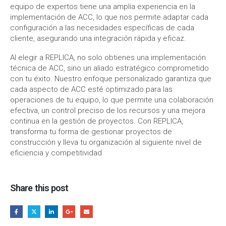
equipo de expertos tiene una amplia experiencia en la
implementación de ACC, lo que nos permite adaptar cada
configuración a las necesidades específicas de cada
cliente, asegurando una integración rápida y eficaz.
Al elegir a REPLICA, no solo obtienes una implementación
técnica de ACC, sino un aliado estratégico comprometido
con tu éxito. Nuestro enfoque personalizado garantiza que
cada aspecto de ACC esté optimizado para las
operaciones de tu equipo, lo que permite una colaboración
efectiva, un control preciso de los recursos y una mejora
continua en la gestión de proyectos. Con REPLICA,
transforma tu forma de gestionar proyectos de
construcción y lleva tu organización al siguiente nivel de
eficiencia y competitividad.
Share this post