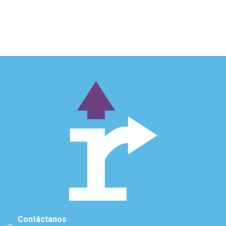
Contáctanos