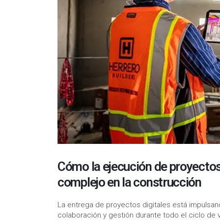
Cómo la ejecución de proyectos 
complejo en la construcción
La entrega de proyectos digitales está impulsan
colaboración y gestión durante todo el ciclo de v