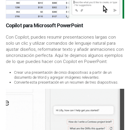
Copilot para Microsoft PowerPoint
Con Copilot, puedes resumir presentaciones largas con
solo un clic y utilizar comandos de lenguaje natural para
ajustar diseños, reformatear texto y añadir animaciones con
sincronización perfecta. Aquí te dejamos algunos ejemplos
de lo que puedes hacer con Copilot en PowerPoint:
Crear una presentación de cinco diapositivas a partir de un
documento de Word y agregar imágenes relevantes.
Convierte esta presentación en un resumen de tres diapositivas.