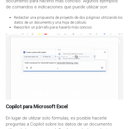
documento para hacerlo más conciso. Algunos ejemplos
de comandos e indicaciones que puede utilizar son:
Redactar una propuesta de proyecto de dos páginas utilizando los
datos de un documento y una hoja de cálculo.
Reescribir un párrafo para hacerlo más conciso.
Copilot para Microsoft Excel
En lugar de utilizar solo fórmulas, es posible hacerle
preguntas a Copilot sobre los datos de un documento