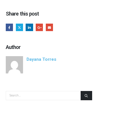
Share this post
Author
Dayana Torres