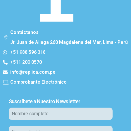
Contáctanos
Jr. Juan de Aliaga 260 Magdalena del Mar, Lima - Perú
+51 988 596 318
+511 200 0570
info@replica.com.pe
Comprobante Electrónico
Suscríbete a Nuestro Newsletter