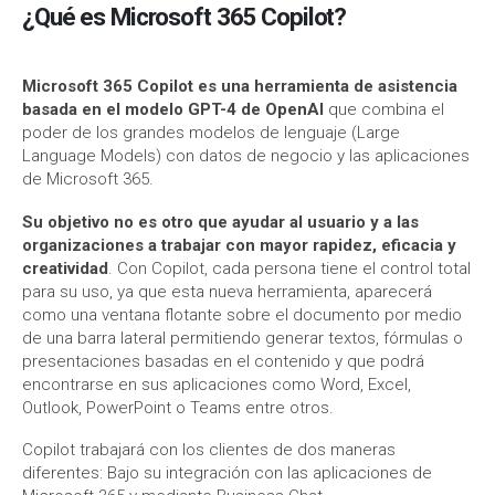
¿Qué es Microsoft 365 Copilot?
Microsoft 365 Copilot
es una herramienta de asistencia
basada en el modelo GPT-4 de OpenAI
que combina el
poder de los grandes modelos de lenguaje (Large
Language Models) con datos de negocio y las aplicaciones
de Microsoft 365.
Su objetivo no es otro que ayudar al usuario y a las
organizaciones a trabajar con mayor rapidez, eficacia y
creatividad
. Con Copilot, cada persona tiene el control total
para su uso, ya que esta nueva herramienta, aparecerá
como una ventana flotante sobre el documento por medio
de una barra lateral permitiendo generar textos, fórmulas o
presentaciones basadas en el contenido y que podrá
encontrarse en sus aplicaciones como Word, Excel,
Outlook, PowerPoint o Teams entre otros.
Copilot trabajará con los clientes de dos maneras
diferentes: Bajo su integración con las aplicaciones de