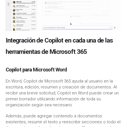
Integración de Copilot en cada una de las
herramientas de Microsoft 365
Copilot para Microsoft Word
En Word, Copilot de Microsoft 365 ayuda al usuario en la
escritura, edición, resumen y creación de documentos. Al
recibir una breve solicitud, Copilot en Word puede crear un
primer borrador utilizando información de toda su
organización según sea necesario.
Además, puede agregar contenido a documentos
existentes, resumir el texto y reescribir secciones o todo el