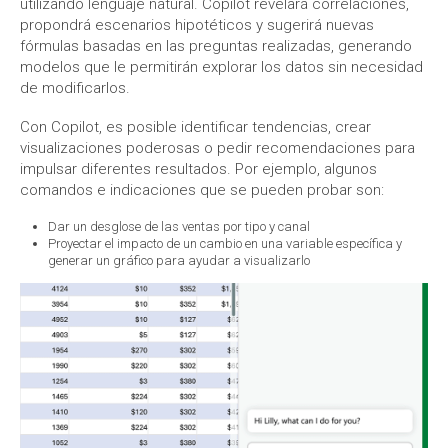
utilizando lenguaje natural. Copilot revelará correlaciones,
propondrá escenarios hipotéticos y sugerirá nuevas
fórmulas basadas en las preguntas realizadas, generando
modelos que le permitirán explorar los datos sin necesidad
de modificarlos.
Con Copilot, es posible identificar tendencias, crear
visualizaciones poderosas o pedir recomendaciones para
impulsar diferentes resultados. Por ejemplo, algunos
comandos e indicaciones que se pueden probar son:
Dar un desglose de las ventas por tipo y canal
Proyectar el impacto de un cambio en una variable específica y
generar un gráfico para ayudar a visualizarlo