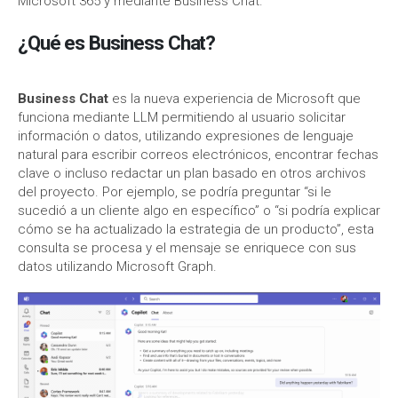
Microsoft 365 y mediante Business Chat.
¿Qué es Business Chat?
Business Chat
es la nueva experiencia de Microsoft que
funciona mediante LLM permitiendo al usuario solicitar
información o datos, utilizando expresiones de lenguaje
natural para escribir correos electrónicos, encontrar fechas
clave o incluso redactar un plan basado en otros archivos
del proyecto. Por ejemplo, se podría preguntar “si le
sucedió a un cliente algo en específico” o “si podría explicar
cómo se ha actualizado la estrategia de un producto”, esta
consulta se procesa y el mensaje se enriquece con sus
datos utilizando Microsoft Graph.