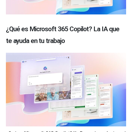
¿Qué es Microsoft 365 Copilot? La IA que
te ayuda en tu trabajo