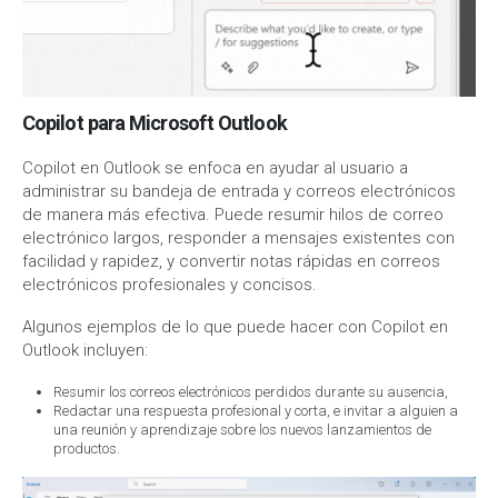
Copilot para Microsoft Outlook
Copilot en Outlook se enfoca en ayudar al usuario a
administrar su bandeja de entrada y correos electrónicos
de manera más efectiva. Puede resumir hilos de correo
electrónico largos, responder a mensajes existentes con
facilidad y rapidez, y convertir notas rápidas en correos
electrónicos profesionales y concisos.
Algunos ejemplos de lo que puede hacer con Copilot en
Outlook incluyen:
Resumir los correos electrónicos perdidos durante su ausencia,
Redactar una respuesta profesional y corta, e invitar a alguien a
una reunión y aprendizaje sobre los nuevos lanzamientos de
productos.