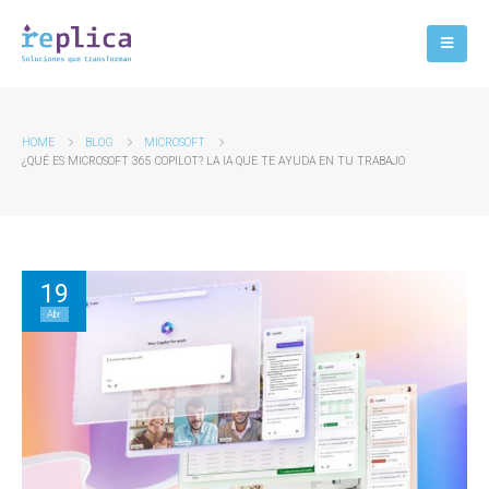
HOME
BLOG
MICROSOFT
¿QUÉ ES MICROSOFT 365 COPILOT? LA IA QUE TE AYUDA EN TU TRABAJO
19
Abr