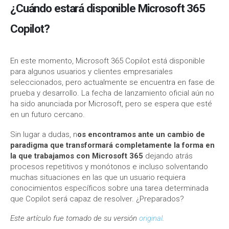
¿Cuándo estará disponible Microsoft 365
Copilot?
En este momento, Microsoft 365 Copilot está disponible
para algunos usuarios y clientes empresariales
seleccionados, pero actualmente se encuentra en fase de
prueba y desarrollo. La fecha de lanzamiento oficial aún no
ha sido anunciada por Microsoft, pero se espera que esté
en un futuro cercano.
Sin lugar a dudas, n
os encontramos ante un cambio de
paradigma que transformará completamente la forma en
la que trabajamos con Microsoft 365
dejando atrás
procesos repetitivos y monótonos e incluso solventando
muchas situaciones en las que un usuario requiera
conocimientos específicos sobre una tarea determinada
que Copilot será capaz de resolver. ¿Preparados?
Este artículo fue tomado de su versión
original
.