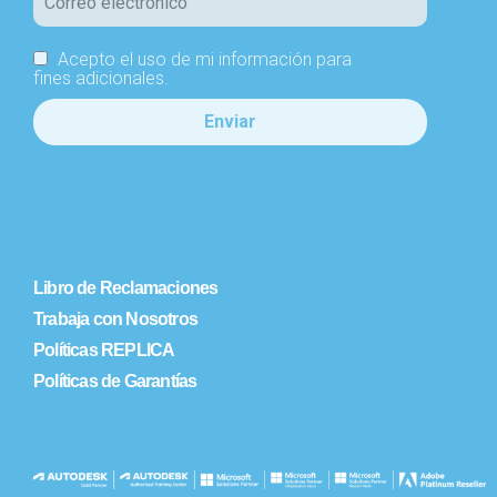
Acepto el uso de mi información para
fines adicionales.
Libro de Reclamaciones
Trabaja con Nosotros
Políticas REPLICA
Políticas de Garantías