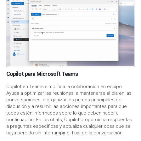
Copilot para Microsoft Teams
Copilot en Teams simplifica la colaboración en equipo.
Ayuda a optimizar las reuniones, a mantenerse al día en las
conversaciones, a organizar los puntos principales de
discusión y a resumir las acciones importantes para que
todos estén informados sobre lo que deben hacer a
continuación. En los chats, Copilot proporciona respuestas
a preguntas específicas y actualiza cualquier cosa que se
haya perdido sin interrumpir el flujo de la conversación.